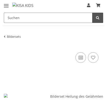
Bildersets