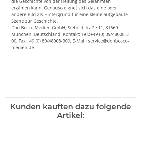
die Geschichte von der Heilung des Gelähmten
erzählen kann. Genauso eignet sich das eine oder
andere Bild als Hintergrund für eine kleine aufgebaute
Szene zur Geschichte.
Don Bosco Medien GmbH; Sieboldstraße 11, 81669
München, Deutschland. Kontakt: Tel.:+49 (0) 89/48008-3
00, Fax:+49 (0) 89/48008-309, E-Mail: service@donbosco-
medien.de
Kunden kauften dazu folgende
Artikel: