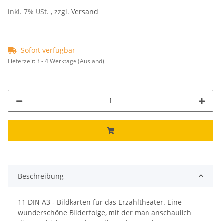
inkl. 7% USt. , zzgl.
Versand
Sofort verfügbar
Lieferzeit:
3 - 4 Werktage
(Ausland)
Beschreibung
11 DIN A3 - Bildkarten für das Erzähltheater. Eine
wunderschöne Bilderfolge, mit der man anschaulich