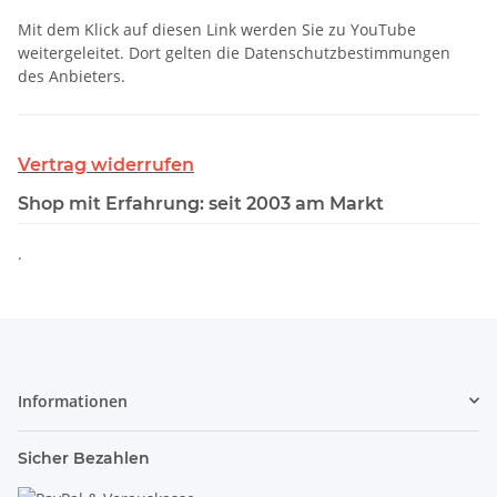
Mit dem Klick auf diesen Link werden Sie zu YouTube
weitergeleitet. Dort gelten die Datenschutzbestimmungen
des Anbieters.
Vertrag widerrufen
Shop mit Erfahrung: seit 2003 am Markt
.
Informationen
Sicher Bezahlen