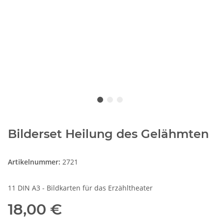
Bilderset Heilung des Gelähmten
Artikelnummer:
2721
11 DIN A3 - Bildkarten für das Erzähltheater
18,00 €