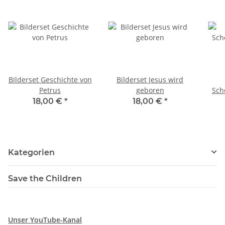
Bilderset Geschichte von
Bilderset Jesus wird
Petrus
geboren
Sch
18,00 €
*
18,00 €
*
Kategorien
Save the Children
Unser YouTube-Kanal