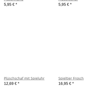
5,95 €
*
5,95 €
*
Plüschschaf mit Spieluhr
Spieltier Frosch
12,69 €
*
16,95 €
*