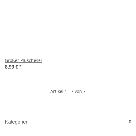
Großer Plüschesel
8,99 €
*
Artikel 1 - 7 von 7
Kategorien