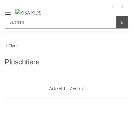
Tiere
Plüschtiere
Artikel 1 - 7 von 7