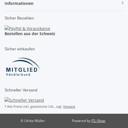
Informationen
Sicher Bezahlen
Bestellen aus der Schweiz
Sicher einkaufen
Schneller Versand
* Alle Preise inkl. gesetzlicher USt., zzgl.
Versand
© Ulrike Müller
Powered by
JTL-Shop