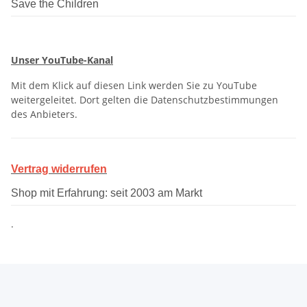
Save the Children
Unser YouTube-Kanal
Mit dem Klick auf diesen Link werden Sie zu YouTube
weitergeleitet. Dort gelten die Datenschutzbestimmungen
des Anbieters.
Vertrag widerrufen
Shop mit Erfahrung: seit 2003 am Markt
.