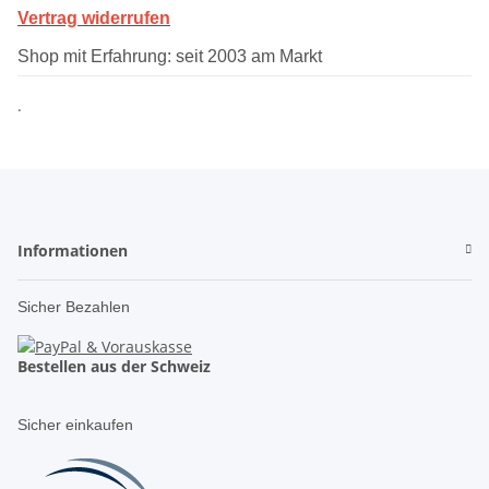
Vertrag widerrufen
Shop mit Erfahrung: seit 2003 am Markt
.
Informationen
Sicher Bezahlen
Bestellen aus der Schweiz
Sicher einkaufen