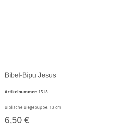
Bibel-Bipu Jesus
Artikelnummer:
1518
Biblische Biegepuppe, 13 cm
6,50 €