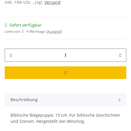
inkl. 19% USt. , zzgl.
Versand
Sofort verfügbar
Lieferzeit:
3 - 4 Werktage
(Ausland)
Beschreibung
Biblische Biegepuppe, 13 cm. Für biblische Geschichten
und Szenen. Hergestellt von Winzling.