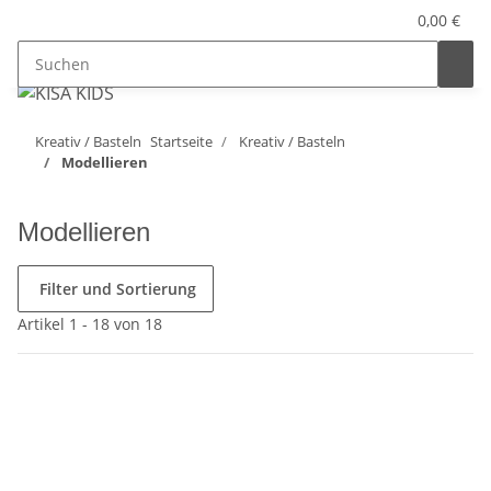
0,00 €
Kreativ / Basteln
Startseite
Kreativ / Basteln
Modellieren
Modellieren
Filter und Sortierung
Artikel 1 - 18 von 18