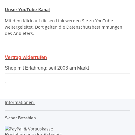
Unser YouTube-Kanal
Mit dem Klick auf diesen Link werden Sie zu YouTube
weitergeleitet. Dort gelten die Datenschutzbestimmungen
des Anbieters.
Vertrag widerrufen
Shop mit Erfahrung: seit 2003 am Markt
.
Informationen
Sicher Bezahlen
Bestellen aus der Schweiz