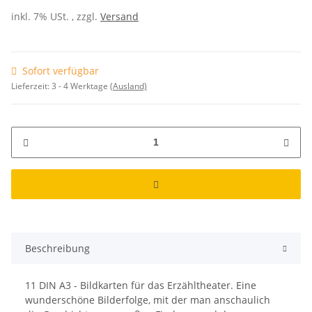
inkl. 7% USt. , zzgl.
Versand
Sofort verfügbar
Lieferzeit:
3 - 4 Werktage
(Ausland)
Beschreibung
11 DIN A3 - Bildkarten für das Erzähltheater. Eine
wunderschöne Bilderfolge, mit der man anschaulich