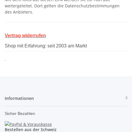
weitergeleitet. Dort gelten die Datenschutzbestimmungen
des Anbieters.
Vertrag widerrufen
Shop mit Erfahrung: seit 2003 am Markt
.
Informationen
Sicher Bezahlen
Bestellen aus der Schweiz