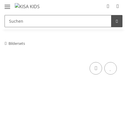
Bildersets