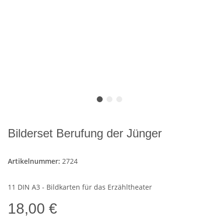
Bilderset Berufung der Jünger
Artikelnummer:
2724
11 DIN A3 - Bildkarten für das Erzähltheater
18,00 €