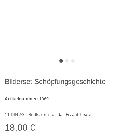
Bilderset Schöpfungsgeschichte
Artikelnummer:
1060
11 DIN A3 - Bildkarten für das Erzähltheater
18,00 €