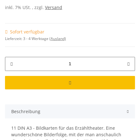
inkl. 7% USt. , zzgl.
Versand
Sofort verfügbar
Lieferzeit:
3 - 4 Werktage
(Ausland)
Beschreibung
11 DIN A3 - Bildkarten für das Erzähltheater. Eine
wunderschöne Bilderfolge, mit der man anschaulich