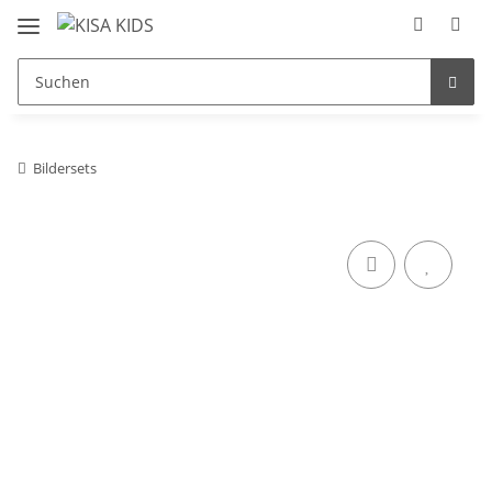
Bildersets