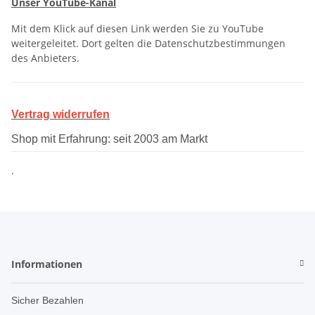
Unser YouTube-Kanal
Mit dem Klick auf diesen Link werden Sie zu YouTube
weitergeleitet. Dort gelten die Datenschutzbestimmungen
des Anbieters.
Vertrag widerrufen
Shop mit Erfahrung: seit 2003 am Markt
.
Informationen
Sicher Bezahlen