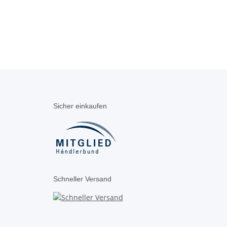
Sicher einkaufen
Schneller Versand