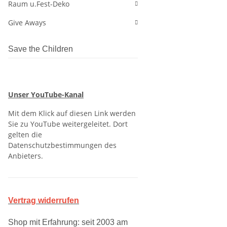
Raum u.Fest-Deko
Give Aways
Save the Children
Unser YouTube-Kanal
Mit dem Klick auf diesen Link werden
Sie zu YouTube weitergeleitet. Dort
gelten die
Datenschutzbestimmungen des
Anbieters.
Vertrag widerrufen
Shop mit Erfahrung: seit 2003 am