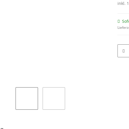
inkl. 
Sof
Lieferz