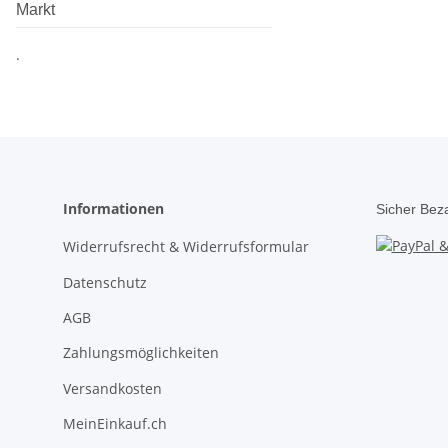
Markt
.
Informationen
Sicher Bez
Widerrufsrecht & Widerrufsformular
Datenschutz
AGB
Zahlungsmöglichkeiten
Versandkosten
MeinEinkauf.ch