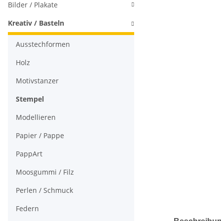
Bilder / Plakate
Kreativ / Basteln
Ausstechformen
Holz
Motivstanzer
Stempel
Modellieren
Papier / Pappe
PappArt
Moosgummi / Filz
Perlen / Schmuck
Federn