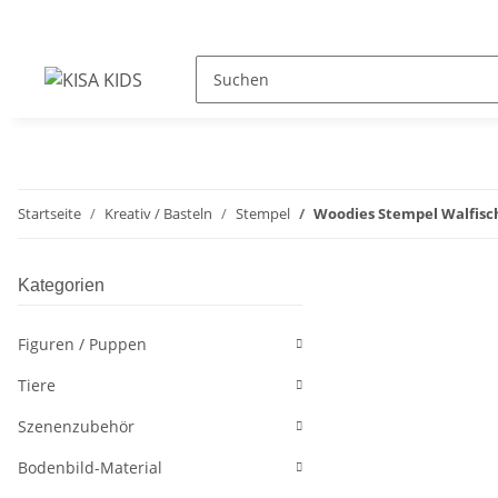
Startseite
Kreativ / Basteln
Stempel
Woodies Stempel Walfisc
Kategorien
Figuren / Puppen
Tiere
Szenenzubehör
Bodenbild-Material