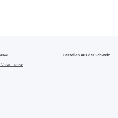
Bestellen aus der Schweiz
ahlen