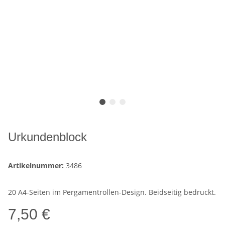
Urkundenblock
Artikelnummer:
3486
20 A4-Seiten im Pergamentrollen-Design. Beidseitig bedruckt.
7,50 €