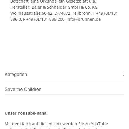
Botschaft, eine Urkunde, ein Gesetzblatt u.a.
Hersteller: Baier & Schneider GmbH & Co. KG,
Wollhausstraße 60-62, D-74072 Heilbronn, T +49 (0)7131
886-0, F +49 (0)7131 886-200, info@brunnen.de
Kategorien
Save the Children
Unser YouTube-Kanal
Mit dem Klick auf diesen Link werden Sie zu YouTube