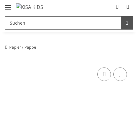
Papier / Pappe