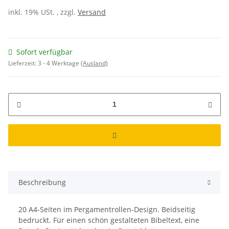
inkl. 19% USt. , zzgl.
Versand
Sofort verfügbar
Lieferzeit:
3 - 4 Werktage
(Ausland)
Beschreibung
20 A4-Seiten im Pergamentrollen-Design. Beidseitig
bedruckt. Für einen schön gestalteten Bibeltext, eine