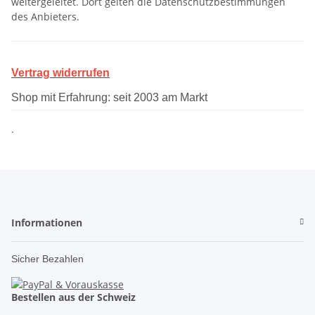
weitergeleitet. Dort gelten die Datenschutzbestimmungen
des Anbieters.
Vertrag widerrufen
Shop mit Erfahrung: seit 2003 am Markt
.
Informationen
Sicher Bezahlen
Bestellen aus der Schweiz