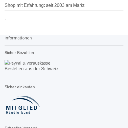
Shop mit Erfahrung: seit 2003 am Markt
.
Informationen
Sicher Bezahlen
Bestellen aus der Schweiz
Sicher einkaufen
Schneller Versand