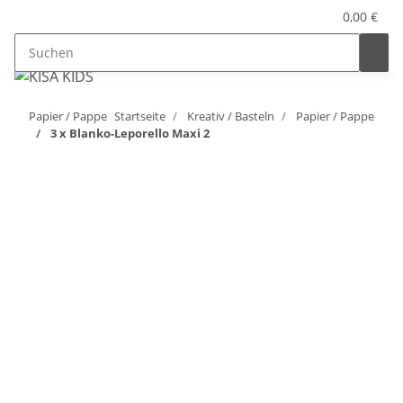
0,00 €
Papier / Pappe
Startseite
Kreativ / Basteln
Papier / Pappe
3 x Blanko-Leporello Maxi 2