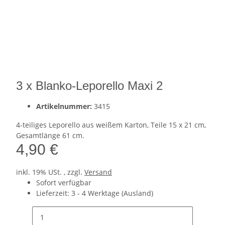
3 x Blanko-Leporello Maxi 2
Artikelnummer:
3415
4-teiliges Leporello aus weißem Karton, Teile 15 x 21 cm,
Gesamtlänge 61 cm.
4,90 €
inkl. 19% USt. , zzgl.
Versand
Sofort verfügbar
Lieferzeit:
3 - 4 Werktage
(Ausland)