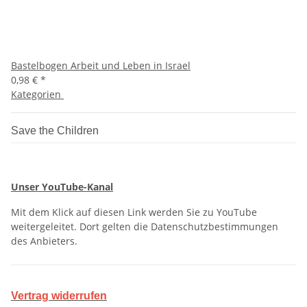
Bastelbogen Arbeit und Leben in Israel
0,98 €
*
Kategorien
Save the Children
Unser YouTube-Kanal
Mit dem Klick auf diesen Link werden Sie zu YouTube
weitergeleitet. Dort gelten die Datenschutzbestimmungen
des Anbieters.
Vertrag widerrufen