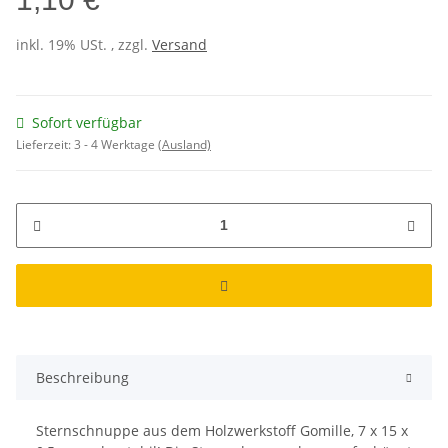
inkl. 19% USt. , zzgl.
Versand
Sofort verfügbar
Lieferzeit:
3 - 4 Werktage
(Ausland)
Beschreibung
Sternschnuppe aus dem Holzwerkstoff Gomille, 7 x 15 x