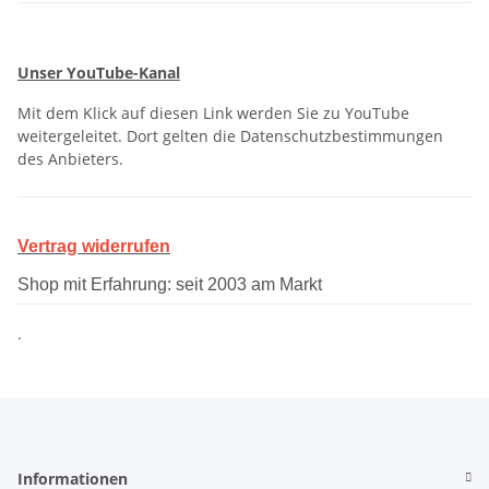
Unser YouTube-Kanal
Mit dem Klick auf diesen Link werden Sie zu YouTube
weitergeleitet. Dort gelten die Datenschutzbestimmungen
des Anbieters.
Vertrag widerrufen
Shop mit Erfahrung: seit 2003 am Markt
.
Informationen