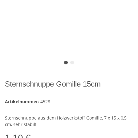
Sternschnuppe Gomille 15cm
Artikelnummer:
4528
Sternschnuppe aus dem Holzwerkstoff Gomille, 7 x 15 x 0,5
cm, sehr stabil!
1,10 €