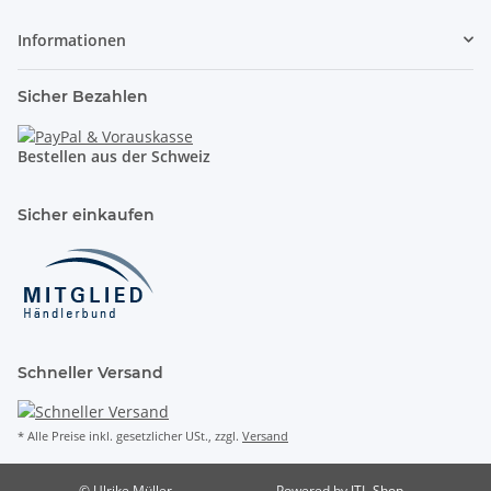
Informationen
Sicher Bezahlen
Bestellen aus der Schweiz
Sicher einkaufen
Schneller Versand
* Alle Preise inkl. gesetzlicher USt., zzgl.
Versand
© Ulrike Müller
Powered by
JTL-Shop