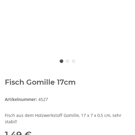
Fisch Gomille 17cm
Artikelnummer:
4527
Fisch aus dem Holzwerkstoff Gomille, 17 x 7 x 0,5 cm, sehr
stabil!
1,49 €