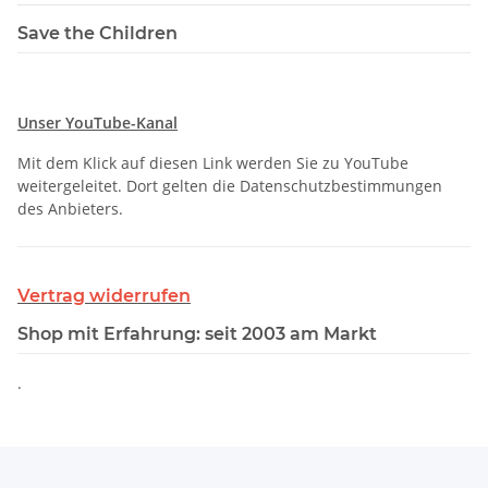
Save the Children
Unser YouTube-Kanal
Mit dem Klick auf diesen Link werden Sie zu YouTube
weitergeleitet. Dort gelten die Datenschutzbestimmungen
des Anbieters.
Vertrag widerrufen
Shop mit Erfahrung: seit 2003 am Markt
.