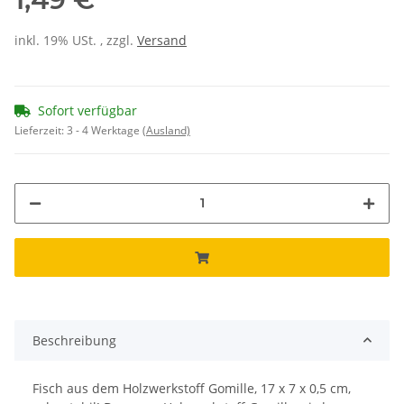
inkl. 19% USt. , zzgl.
Versand
Sofort verfügbar
Lieferzeit:
3 - 4 Werktage
(Ausland)
Beschreibung
Fisch aus dem Holzwerkstoff Gomille, 17 x 7 x 0,5 cm,