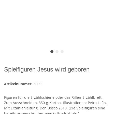
Spielfiguren Jesus wird geboren
Artikelnummer:
3609
Figuren für die Erzählschiene oder das Rillen-Erzählbrett.
Zum Ausschneiden, 350-g-Karton. Illustrationen: Petra Lefin.
Mit Erzählanleitung. Don Bosco 2018. (Die Spielfiguren sind
bereits ausgeschnitten zwecks Produktfoto.)