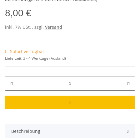
8,00 €
inkl. 7% USt. , zzgl.
Versand
Sofort verfügbar
Lieferzeit:
3 - 4 Werktage
(Ausland)
Beschreibung