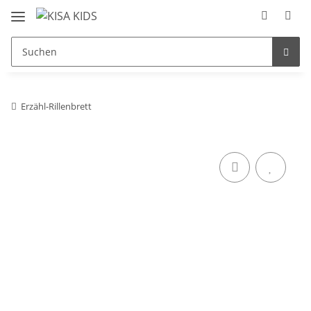
Erzähl-Rillenbrett