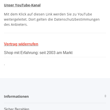
Unser YouTube-Kanal
Mit dem Klick auf diesen Link werden Sie zu YouTube
weitergeleitet. Dort gelten die Datenschutzbestimmungen
des Anbieters.
Vertrag widerrufen
Shop mit Erfahrung: seit 2003 am Markt
.
Informationen
Sicher Bezahlen