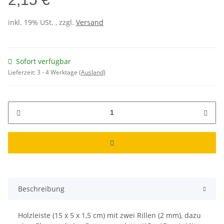
inkl. 19% USt. , zzgl.
Versand
Sofort verfügbar
Lieferzeit:
3 - 4 Werktage
(Ausland)
Beschreibung
Holzleiste (15 x 5 x 1,5 cm) mit zwei Rillen (2 mm), dazu