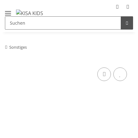
Sonstiges