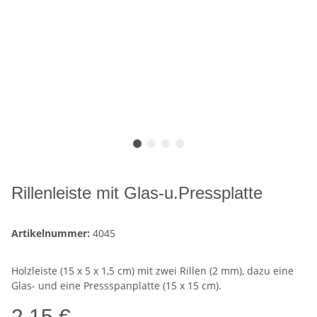
Rillenleiste mit Glas-u.Pressplatte
Artikelnummer:
4045
Holzleiste (15 x 5 x 1,5 cm) mit zwei Rillen (2 mm), dazu eine
Glas- und eine Pressspanplatte (15 x 15 cm).
2,15 €