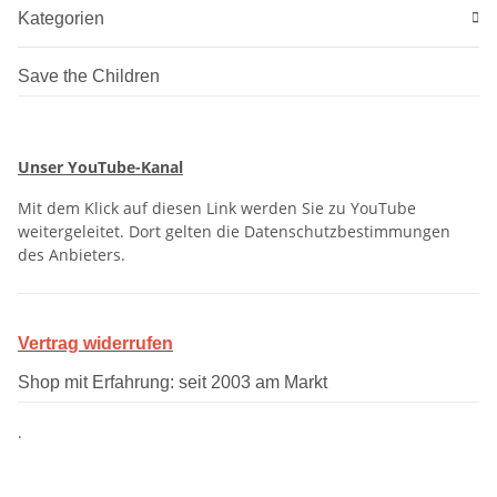
Kategorien
Save the Children
Unser YouTube-Kanal
Mit dem Klick auf diesen Link werden Sie zu YouTube
weitergeleitet. Dort gelten die Datenschutzbestimmungen
des Anbieters.
Vertrag widerrufen
Shop mit Erfahrung: seit 2003 am Markt
.