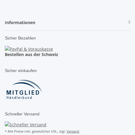
Informationen
Sicher Bezahlen
Bestellen aus der Schweiz
Sicher einkaufen
Schneller Versand
* Alle Preise inkl. gesetzlicher USt., zzgl.
Versand