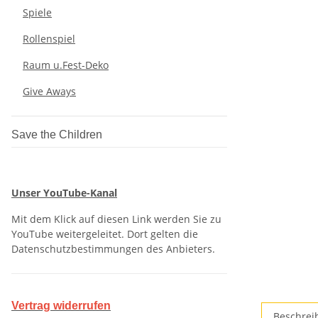
Spiele
Rollenspiel
Raum u.Fest-Deko
Give Aways
Save the Children
Unser YouTube-Kanal
Mit dem Klick auf diesen Link werden Sie zu
YouTube weitergeleitet. Dort gelten die
Datenschutzbestimmungen des Anbieters.
Vertrag widerrufen
Beschrei