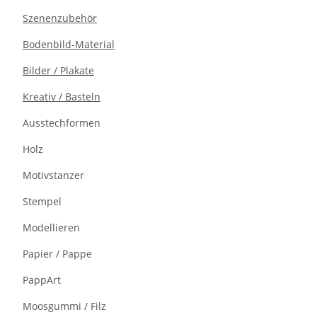
Szenenzubehör
Bodenbild-Material
Bilder / Plakate
Kreativ / Basteln
Ausstechformen
Holz
Motivstanzer
Stempel
Modellieren
Papier / Pappe
PappArt
Moosgummi / Filz