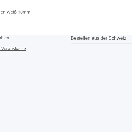
len Weiß 10mm
ahlen
Bestellen aus der Schweiz