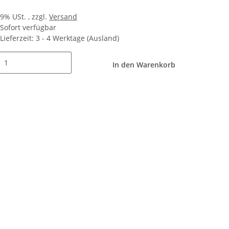
19% USt. , zzgl.
Versand
Sofort verfügbar
Lieferzeit:
3 - 4 Werktage
(Ausland)
In den Warenkorb