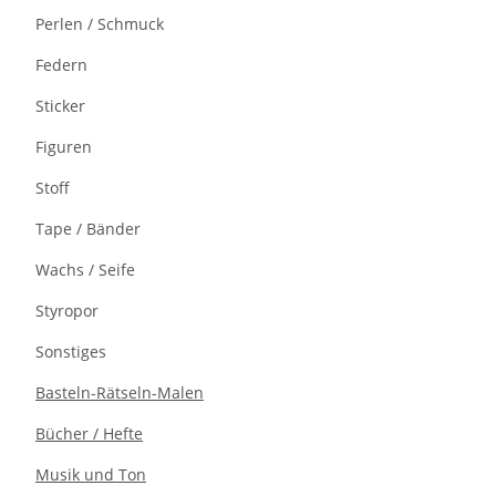
Perlen / Schmuck
Federn
Sticker
Figuren
Stoff
Tape / Bänder
Wachs / Seife
Styropor
Sonstiges
Basteln-Rätseln-Malen
Bücher / Hefte
Musik und Ton