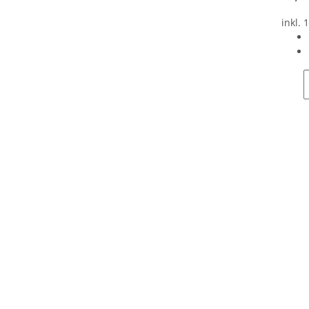
inkl. 