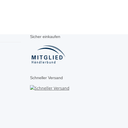
Sicher einkaufen
Schneller Versand