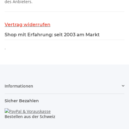
des Anbieters.
Vertrag widerrufen
Shop mit Erfahrung: seit 2003 am Markt
.
Informationen
Sicher Bezahlen
Bestellen aus der Schweiz