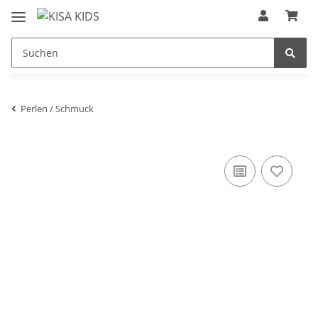
Perlen / Schmuck