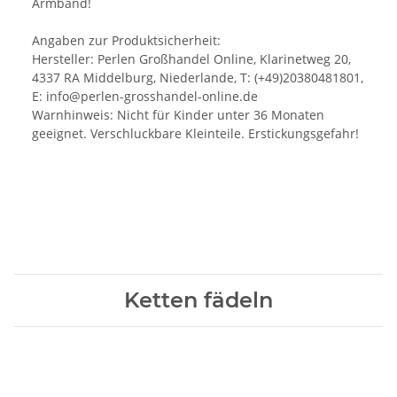
Armband!
Angaben zur Produktsicherheit:
Hersteller: Perlen Großhandel Online, Klarinetweg 20,
4337 RA Middelburg, Niederlande, T: (+49)20380481801,
E: info@perlen-grosshandel-online.de
Warnhinweis: Nicht für Kinder unter 36 Monaten
geeignet. Verschluckbare Kleinteile. Erstickungsgefahr!
Ketten fädeln