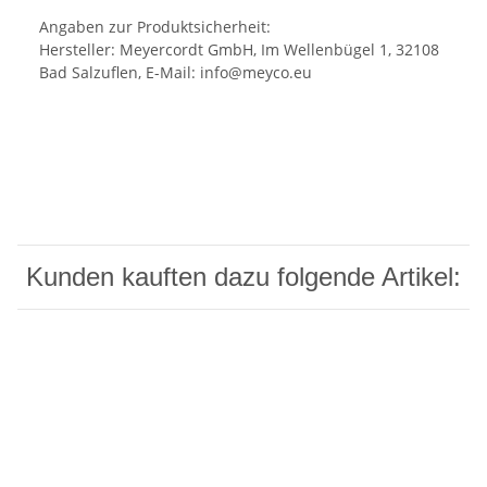
Angaben zur Produktsicherheit:
Hersteller: Meyercordt GmbH, Im Wellenbügel 1, 32108
Bad Salzuflen, E-Mail: info@meyco.eu
Kunden kauften dazu folgende Artikel: