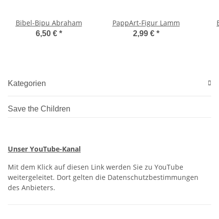
Bibel-Bipu Abraham
PappArt-Figur Lamm
6,50 €
*
2,99 €
*
Kategorien
Save the Children
Unser YouTube-Kanal
Mit dem Klick auf diesen Link werden Sie zu YouTube
weitergeleitet. Dort gelten die Datenschutzbestimmungen
des Anbieters.