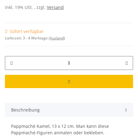
inkl. 19% USt. , zzgl.
Versand
Sofort verfügbar
Lieferzeit:
3 - 4 Werktage
(Ausland)
Beschreibung
Pappmaché Kamel, 13 x 12 cm. Man kann diese
Pappmaché-Figuren anmalen oder bekleben.