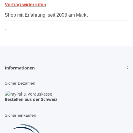
Vertrag widerrufen
Shop mit Erfahrung: seit 2003 am Markt
.
Informationen
Sicher Bezahlen
Bestellen aus der Schweiz
Sicher einkaufen