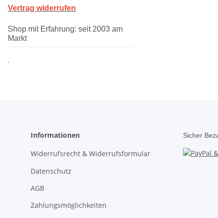
Vertrag widerrufen
Shop mit Erfahrung: seit 2003 am
Markt
.
Informationen
Sicher Bez
Widerrufsrecht & Widerrufsformular
Datenschutz
AGB
Zahlungsmöglichkeiten