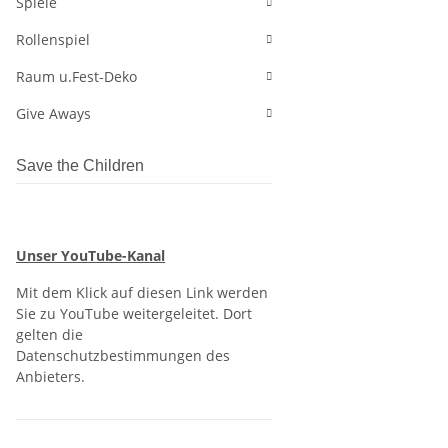
Spiele
Rollenspiel
Raum u.Fest-Deko
Give Aways
Save the Children
Unser YouTube-Kanal
Mit dem Klick auf diesen Link werden
Sie zu YouTube weitergeleitet. Dort
gelten die
Datenschutzbestimmungen des
Anbieters.