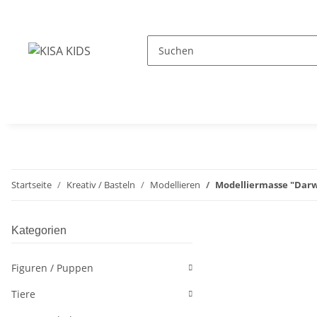
Startseite
Kreativ / Basteln
Modellieren
Modelliermasse "Darwi
Kategorien
Figuren / Puppen
Tiere