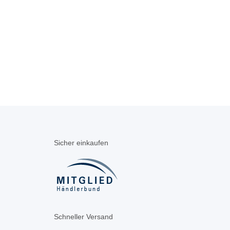
Sicher einkaufen
Schneller Versand