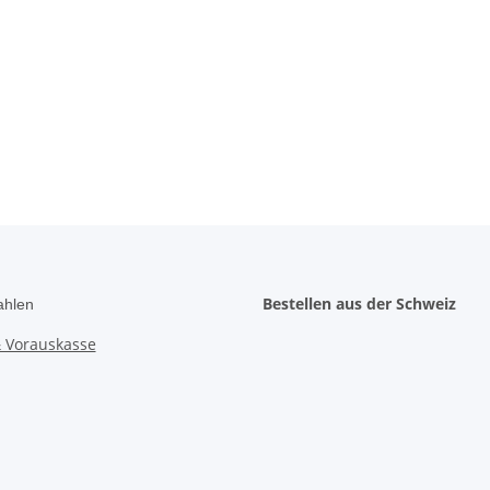
Bestellen aus der Schweiz
ahlen