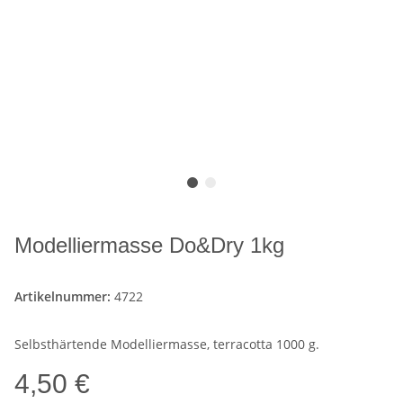
Modelliermasse Do&Dry 1kg
Artikelnummer:
4722
Selbsthärtende Modelliermasse, terracotta 1000 g.
4,50 €