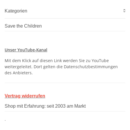
Kategorien
Save the Children
Unser YouTube-Kanal
Mit dem Klick auf diesen Link werden Sie zu YouTube
weitergeleitet. Dort gelten die Datenschutzbestimmungen
des Anbieters.
Vertrag widerrufen
Shop mit Erfahrung: seit 2003 am Markt
.