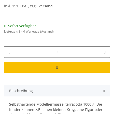
inkl. 19% USt. , zzgl.
Versand
Sofort verfügbar
Lieferzeit:
3 - 4 Werktage
(Ausland)
Beschreibung
Selbsthärtende Modelliermasse, terracotta 1000 g. Die
Kinder können z.B. einen kleinen Krug, eine Figur oder