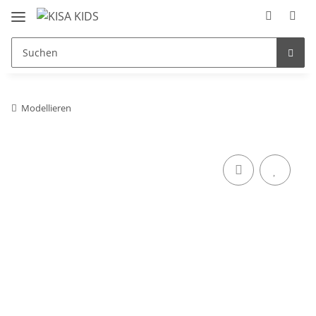
Modellieren