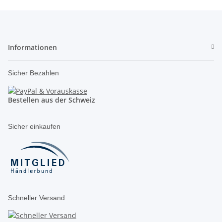
Informationen
Sicher Bezahlen
Bestellen aus der Schweiz
Sicher einkaufen
Schneller Versand