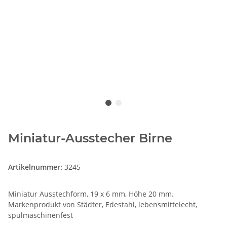
Miniatur-Ausstecher Birne
Artikelnummer:
3245
Miniatur Ausstechform, 19 x 6 mm, Höhe 20 mm.
Markenprodukt von Städter, Edestahl, lebensmittelecht,
spülmaschinenfest