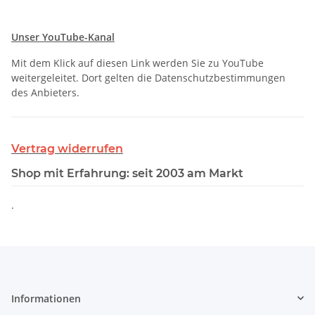
Unser YouTube-Kanal
Mit dem Klick auf diesen Link werden Sie zu YouTube
weitergeleitet. Dort gelten die Datenschutzbestimmungen
des Anbieters.
Vertrag widerrufen
Shop mit Erfahrung: seit 2003 am Markt
.
Informationen