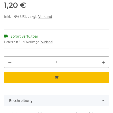
1,20 €
inkl. 19% USt. , zzgl.
Versand
Sofort verfügbar
Lieferzeit:
3 - 4 Werktage
(Ausland)
Beschreibung