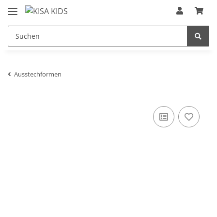
Ausstechformen