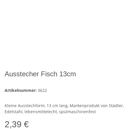
Ausstecher Fisch 13cm
Artikelnummer:
3622
Kleine Ausstechform, 13 cm lang, Markenprodukt von Städter,
Edelstahl, lebensmittelecht, spülmaschinenfest
2,39 €