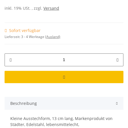
inkl. 19% USt. , zzgl.
Versand
Sofort verfügbar
Lieferzeit:
3 - 4 Werktage
(Ausland)
Beschreibung
Kleine Ausstechform, 13 cm lang, Markenprodukt von
Städter, Edelstahl, lebensmittelecht,