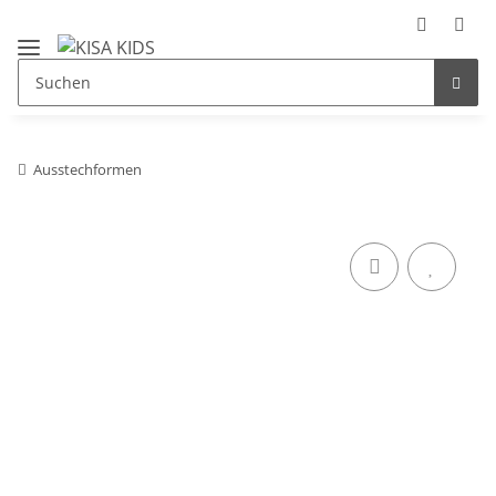
Ausstechformen