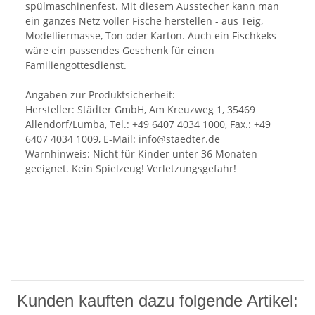
spülmaschinenfest. Mit diesem Ausstecher kann man
ein ganzes Netz voller Fische herstellen - aus Teig,
Modelliermasse, Ton oder Karton. Auch ein Fischkeks
wäre ein passendes Geschenk für einen
Familiengottesdienst.
Angaben zur Produktsicherheit:
Hersteller: Städter GmbH, Am Kreuzweg 1, 35469
Allendorf/Lumba, Tel.: +49 6407 4034 1000, Fax.: +49
6407 4034 1009, E-Mail: info@staedter.de
Warnhinweis: Nicht für Kinder unter 36 Monaten
geeignet. Kein Spielzeug! Verletzungsgefahr!
Kunden kauften dazu folgende Artikel: