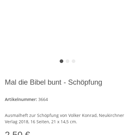
Mal die Bibel bunt - Schöpfung
Artikelnummer:
3664
Ausmalheft zur Schöpfung von Volker Konrad, Neukirchner
Verlag 2018, 16 Seiten, 21 x 14,5 cm.
2,50 €