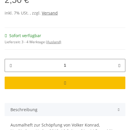
inkl. 7% USt. , zzgl.
Versand
Sofort verfügbar
Lieferzeit:
3 - 4 Werktage
(Ausland)
Beschreibung
Ausmalheft zur Schöpfung von Volker Konrad,