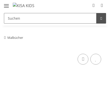
Malbücher