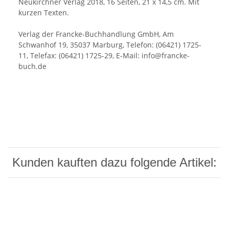
Neukirchner Verlag 2018, 16 Seiten, 21 x 14,5 cm. Mit
kurzen Texten.
Verlag der Francke-Buchhandlung GmbH, Am
Schwanhof 19, 35037 Marburg, Telefon: (06421) 1725-
11, Telefax: (06421) 1725-29, E-Mail: info@francke-
buch.de
Kunden kauften dazu folgende Artikel: