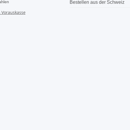
ahlen
Bestellen aus der Schweiz