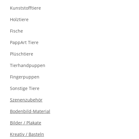
Kunststofftiere
Holztiere
Fische
PappArt Tiere
Plüschtiere
Tierhandpuppen
Fingerpuppen
Sonstige Tiere
Szenenzubehör
Bodenbild-Material
Bilder / Plakate
Kreativ / Basteln