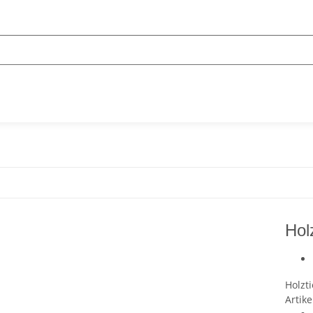
Hol
Holzt
Artike