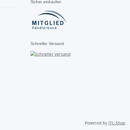
Sicher einkaufen
Schneller Versand
Powered by
JTL-Shop