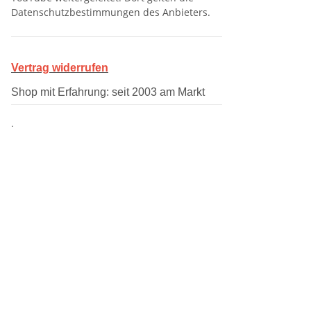
Datenschutzbestimmungen des Anbieters.
Vertrag widerrufen
Shop mit Erfahrung: seit 2003 am Markt
.