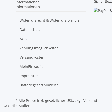
Sicher Bez
Informationen
Informationen
Widerrufsrecht & Widerrufsformular
Datenschutz
AGB
Zahlungsmöglichkeiten
Versandkosten
MeinEinkauf.ch
Impressum
Batteriegesetzhinweise
* Alle Preise inkl. gesetzlicher USt., zzgl.
Versand
© Ulrike Müller