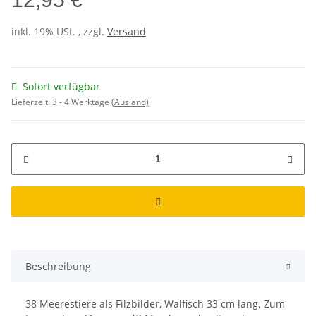
inkl. 19% USt. , zzgl.
Versand
Sofort verfügbar
Lieferzeit:
3 - 4 Werktage
(Ausland)
Beschreibung
38 Meerestiere als Filzbilder, Walfisch 33 cm lang. Zum