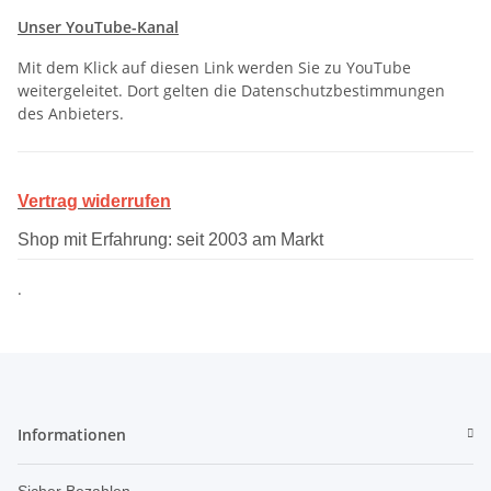
Unser YouTube-Kanal
Mit dem Klick auf diesen Link werden Sie zu YouTube
weitergeleitet. Dort gelten die Datenschutzbestimmungen
des Anbieters.
Vertrag widerrufen
Shop mit Erfahrung: seit 2003 am Markt
.
Informationen
Sicher Bezahlen