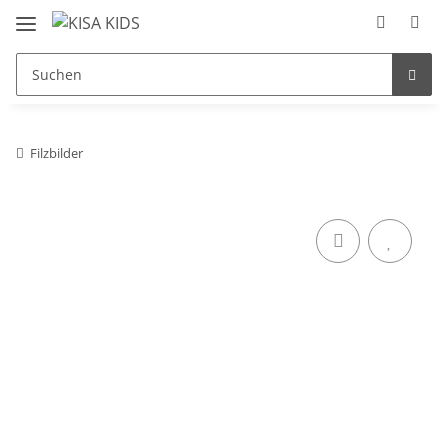
Filzbilder