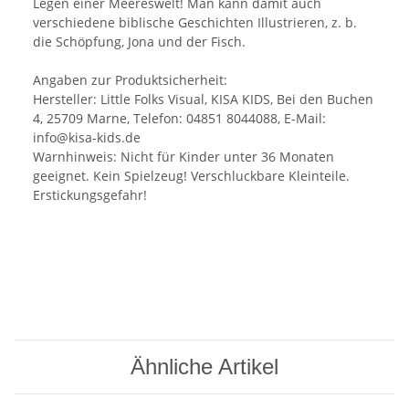
Legen einer Meereswelt! Man kann damit auch
verschiedene biblische Geschichten Illustrieren, z. b.
die Schöpfung, Jona und der Fisch.
Angaben zur Produktsicherheit:
Hersteller: Little Folks Visual, KISA KIDS, Bei den Buchen
4, 25709 Marne, Telefon: 04851 8044088, E-Mail:
info@kisa-kids.de
Warnhinweis: Nicht für Kinder unter 36 Monaten
geeignet. Kein Spielzeug! Verschluckbare Kleinteile.
Erstickungsgefahr!
Ähnliche Artikel