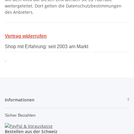
weitergeleitet. Dort gelten die Datenschutzbestimmungen
des Anbieters.
Vertrag widerrufen
Shop mit Erfahrung: seit 2003 am Markt
.
Informationen
Sicher Bezahlen
Bestellen aus der Schweiz