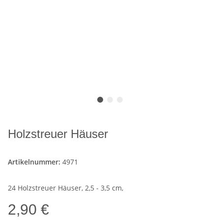
Holzstreuer Häuser
Artikelnummer:
4971
24 Holzstreuer Häuser, 2,5 - 3,5 cm,
2,90 €