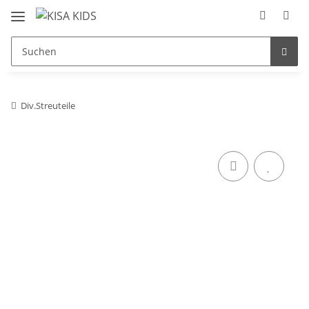
Div.Streuteile