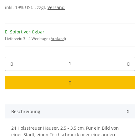
inkl. 19% USt. , zzgl.
Versand
Sofort verfügbar
Lieferzeit:
3 - 4 Werktage
(Ausland)
Beschreibung
24 Holzstreuer Häuser, 2,5 - 3,5 cm, Für ein Bild von
einer Stadt, einen Tischschmuck oder eine andere