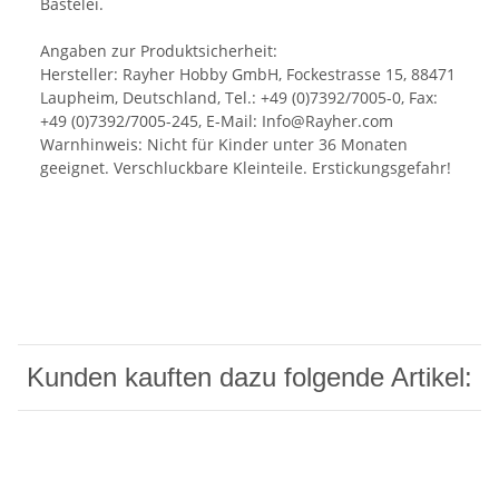
Bastelei.
Angaben zur Produktsicherheit:
Hersteller: Rayher Hobby GmbH, Fockestrasse 15, 88471
Laupheim, Deutschland, Tel.: +49 (0)7392/7005-0, Fax:
+49 (0)7392/7005-245, E-Mail: Info@Rayher.com
Warnhinweis: Nicht für Kinder unter 36 Monaten
geeignet. Verschluckbare Kleinteile. Erstickungsgefahr!
Kunden kauften dazu folgende Artikel: