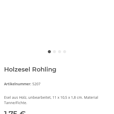
Holzesel Rohling
Artikelnummer:
5207
Esel aus Holz, unbearbeitet, 11 x 10,5 x 1,8 cm. Material
Tanne/Fichte.
1,75 €