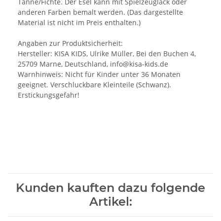
Tanne/Fichte. Der Esel kann mit Spielzeuglack oder
anderen Farben bemalt werden. (Das dargestellte
Material ist nicht im Preis enthalten.)
Angaben zur Produktsicherheit:
Hersteller: KISA KIDS, Ulrike Müller, Bei den Buchen 4,
25709 Marne, Deutschland, info@kisa-kids.de
Warnhinweis: Nicht für Kinder unter 36 Monaten
geeignet. Verschluckbare Kleinteile (Schwanz).
Erstickungsgefahr!
Kunden kauften dazu folgende
Artikel: