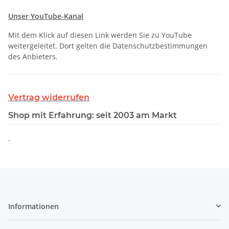
Unser YouTube-Kanal
Mit dem Klick auf diesen Link werden Sie zu YouTube
weitergeleitet. Dort gelten die Datenschutzbestimmungen
des Anbieters.
Vertrag widerrufen
Shop mit Erfahrung: seit 2003 am Markt
.
Informationen