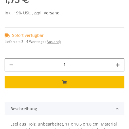
inkl. 19% USt. , zzgl.
Versand
Sofort verfügbar
Lieferzeit:
3 - 4 Werktage
(Ausland)
Beschreibung
Esel aus Holz, unbearbeitet, 11 x 10,5 x 1,8 cm. Material