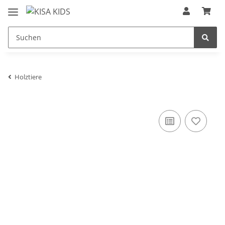
Holztiere