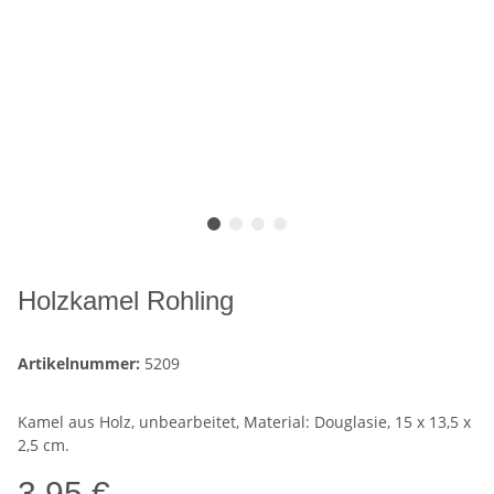
Holzkamel Rohling
Artikelnummer:
5209
Kamel aus Holz, unbearbeitet, Material: Douglasie, 15 x 13,5 x
2,5 cm.
3,95 €