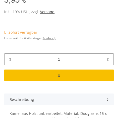
inkl. 19% USt. , zzgl.
Versand
Sofort verfügbar
Lieferzeit:
3 - 4 Werktage
(Ausland)
Beschreibung
Kamel aus Holz, unbearbeitet, Material: Douglasie, 15 x