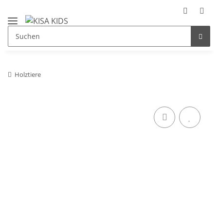
Holztiere