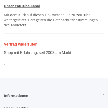
Unser YouTube-Kanal
Mit dem Klick auf diesen Link werden Sie zu YouTube
weitergeleitet. Dort gelten die Datenschutzbestimmungen
des Anbieters.
Vertrag widerrufen
Shop mit Erfahrung: seit 2003 am Markt
.
Informationen
Sicher Bezahlen