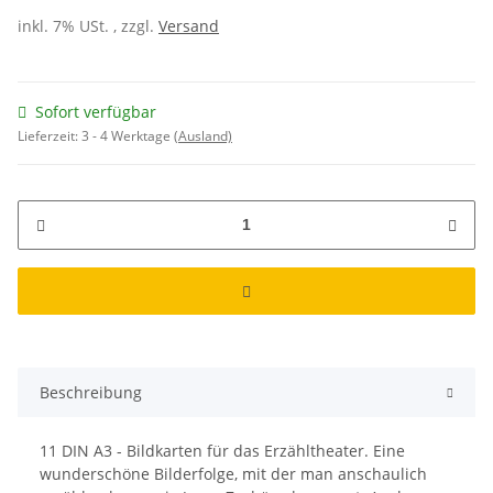
inkl. 7% USt. , zzgl.
Versand
Sofort verfügbar
Lieferzeit:
3 - 4 Werktage
(Ausland)
Beschreibung
11 DIN A3 - Bildkarten für das Erzähltheater. Eine
wunderschöne Bilderfolge, mit der man anschaulich