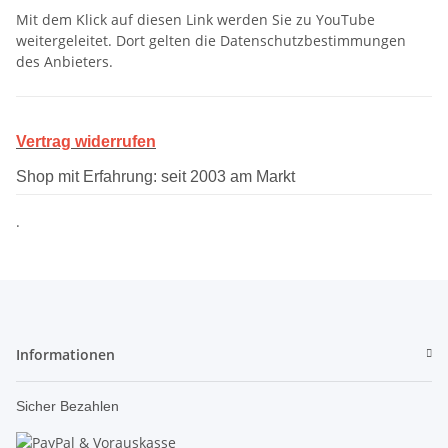
Mit dem Klick auf diesen Link werden Sie zu YouTube
weitergeleitet. Dort gelten die Datenschutzbestimmungen
des Anbieters.
Vertrag widerrufen
Shop mit Erfahrung: seit 2003 am Markt
.
Informationen
Sicher Bezahlen