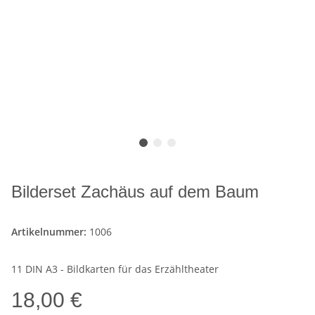
Bilderset Zachäus auf dem Baum
Artikelnummer:
1006
11 DIN A3 - Bildkarten für das Erzähltheater
18,00 €