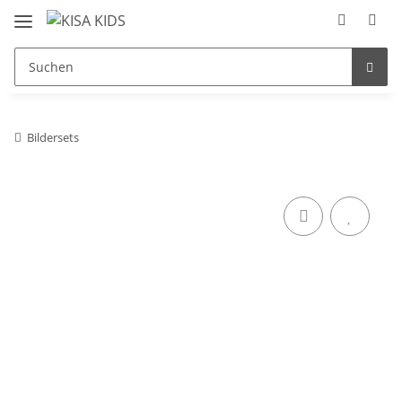
Bildersets