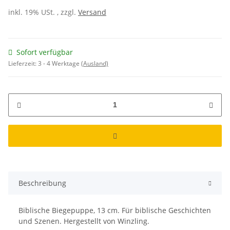
inkl. 19% USt. , zzgl.
Versand
Sofort verfügbar
Lieferzeit:
3 - 4 Werktage
(Ausland)
Beschreibung
Biblische Biegepuppe, 13 cm. Für biblische Geschichten
und Szenen. Hergestellt von Winzling.