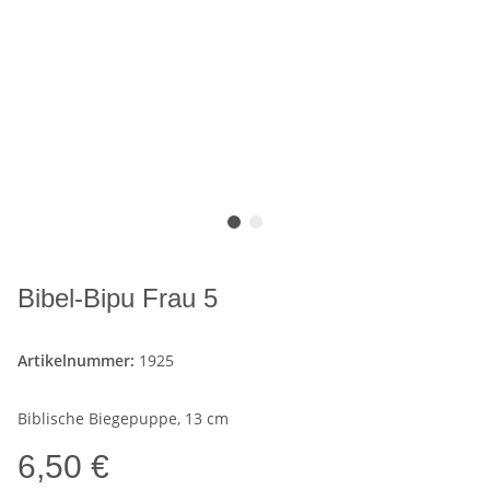
Bibel-Bipu Frau 5
Artikelnummer:
1925
Biblische Biegepuppe, 13 cm
6,50 €