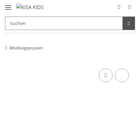
Bibelbiegepuppen