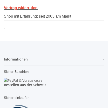
Vertrag widerrufen
Shop mit Erfahrung: seit 2003 am Markt
.
Informationen
Sicher Bezahlen
Bestellen aus der Schweiz
Sicher einkaufen