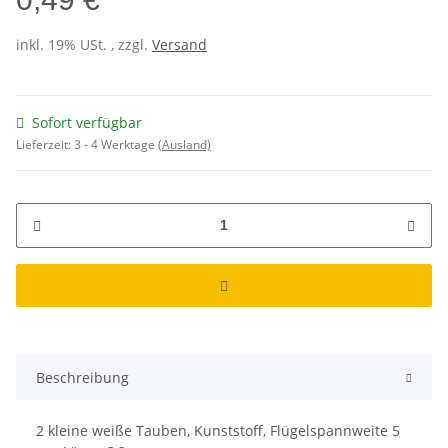
inkl. 19% USt. , zzgl.
Versand
Sofort verfügbar
Lieferzeit:
3 - 4 Werktage
(Ausland)
Beschreibung
2 kleine weiße Tauben, Kunststoff, Flügelspannweite 5