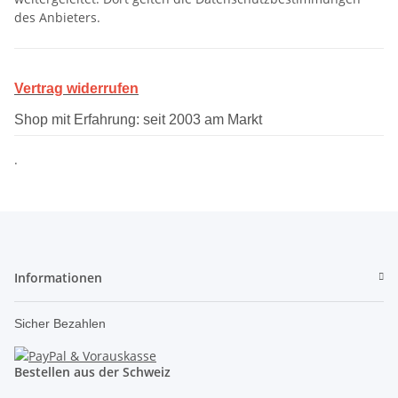
des Anbieters.
Vertrag widerrufen
Shop mit Erfahrung: seit 2003 am Markt
.
Informationen
Sicher Bezahlen
Bestellen aus der Schweiz