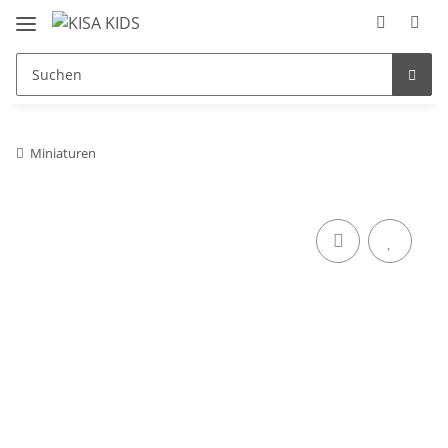
Miniaturen