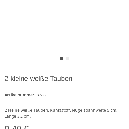
2 kleine weiße Tauben
Artikelnummer:
3246
2 kleine weiße Tauben, Kunststoff, Flügelspannweite 5 cm,
Länge 3,2 cm.
0,49 €