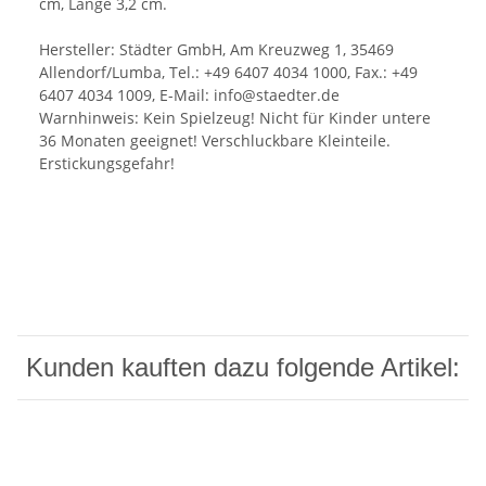
cm, Länge 3,2 cm.
Hersteller: Städter GmbH, Am Kreuzweg 1, 35469
Allendorf/Lumba, Tel.: +49 6407 4034 1000, Fax.: +49
6407 4034 1009, E-Mail: info@staedter.de
Warnhinweis: Kein Spielzeug! Nicht für Kinder untere
36 Monaten geeignet! Verschluckbare Kleinteile.
Erstickungsgefahr!
Kunden kauften dazu folgende Artikel: