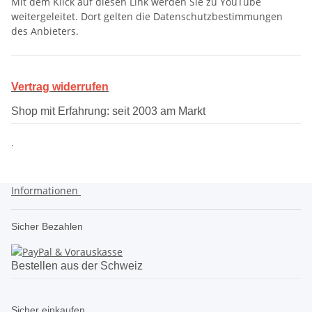
Mit dem Klick auf diesen Link werden Sie zu YouTube
weitergeleitet. Dort gelten die Datenschutzbestimmungen
des Anbieters.
Vertrag widerrufen
Shop mit Erfahrung: seit 2003 am Markt
.
Informationen
Sicher Bezahlen
Bestellen aus der Schweiz
Sicher einkaufen