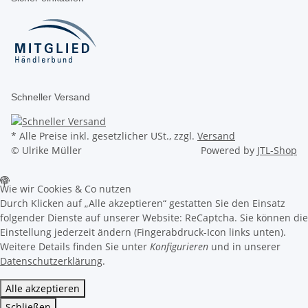
Schneller Versand
* Alle Preise inkl. gesetzlicher USt., zzgl.
Versand
© Ulrike Müller
Powered by
JTL-Shop
Wie wir Cookies & Co nutzen
Durch Klicken auf „Alle akzeptieren“ gestatten Sie den Einsatz
folgender Dienste auf unserer Website: ReCaptcha. Sie können die
Einstellung jederzeit ändern (Fingerabdruck-Icon links unten).
Weitere Details finden Sie unter
Konfigurieren
und in unserer
Datenschutzerklärung
.
Alle akzeptieren
Schließen