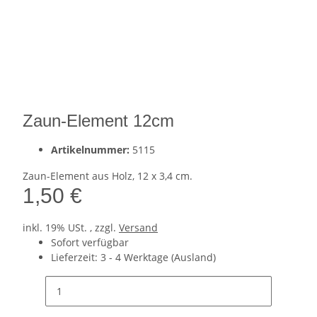
Zaun-Element 12cm
Artikelnummer:
5115
Zaun-Element aus Holz, 12 x 3,4 cm.
1,50 €
inkl. 19% USt. , zzgl.
Versand
Sofort verfügbar
Lieferzeit:
3 - 4 Werktage
(Ausland)