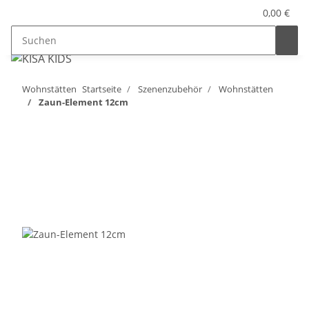
0,00 €
Wohnstätten
Startseite
Szenenzubehör
Wohnstätten
Zaun-Element 12cm