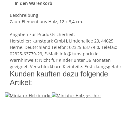
In den Warenkorb
Beschreibung
Zaun-Element aus Holz, 12 x 3,4 cm.
Angaben zur Produktsicherheit:
Hersteller: kunstpark GmbH, Lindenallee 23, 44625
Herne, Deutschland,Telefon: 02325-63779-0, Telefax:
02325-63779-29, E-Mail: info@kunstpark.de
Warnhinweis: Nicht für Kinder unter 36 Monaten
geeignet. Verschluckbare Kleinteile. Erstickungsgefahr!
Kunden kauften dazu folgende
Artikel: