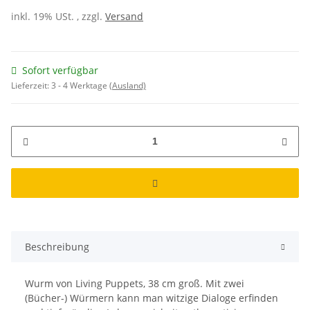
inkl. 19% USt. , zzgl.
Versand
Sofort verfügbar
Lieferzeit:
3 - 4 Werktage
(Ausland)
Beschreibung
Wurm von Living Puppets, 38 cm groß. Mit zwei
(Bücher-) Würmern kann man witzige Dialoge erfinden