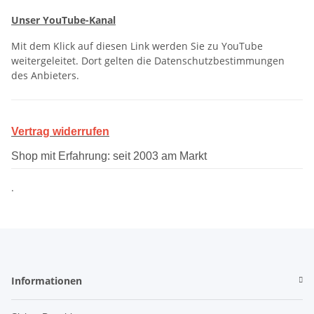
Unser YouTube-Kanal
Mit dem Klick auf diesen Link werden Sie zu YouTube
weitergeleitet. Dort gelten die Datenschutzbestimmungen
des Anbieters.
Vertrag widerrufen
Shop mit Erfahrung: seit 2003 am Markt
.
Informationen