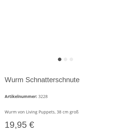
Wurm Schnatterschnute
Artikelnummer:
3228
Wurm von Living Puppets, 38 cm groß
19,95 €