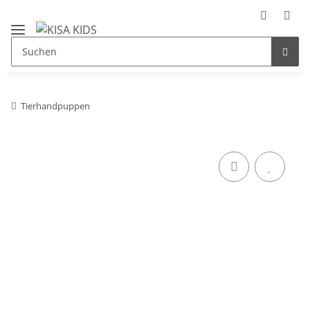
Tierhandpuppen