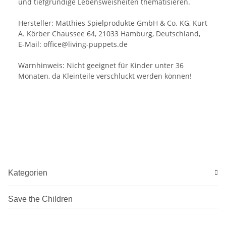
und tiefgründige Lebensweisheiten thematisieren.
Hersteller: Matthies Spielprodukte GmbH & Co. KG, Kurt
A. Körber Chaussee 64, 21033 Hamburg, Deutschland,
E-Mail: office@living-puppets.de
Warnhinweis: Nicht geeignet für Kinder unter 36
Monaten, da Kleinteile verschluckt werden können!
Kategorien
Save the Children