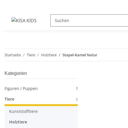
Startseite
Tiere
Holztiere
Stapel-Kamel Natur
Kategorien
Figuren / Puppen
Tiere
Kunststofftiere
Holztiere