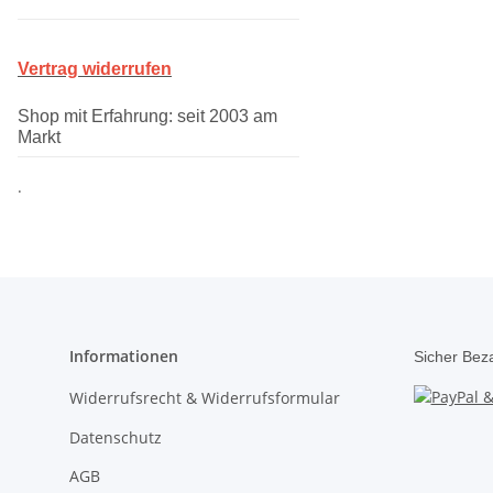
Vertrag widerrufen
Shop mit Erfahrung: seit 2003 am
Markt
.
Informationen
Sicher Bez
Widerrufsrecht & Widerrufsformular
Datenschutz
AGB