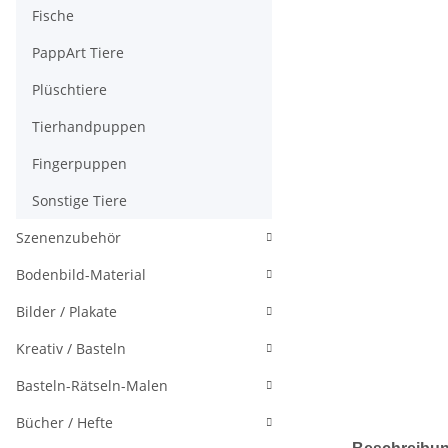
Fische
PappArt Tiere
Plüschtiere
Tierhandpuppen
Fingerpuppen
Sonstige Tiere
Szenenzubehör
Bodenbild-Material
Bilder / Plakate
Kreativ / Basteln
Basteln-Rätseln-Malen
Bücher / Hefte