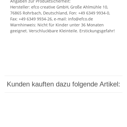
Angaben zur Produktsicherheit:
Hersteller: efco creative GmbH, Große Ahlmühle 10,
76865 Rohrbach, Deutschland, Fon: +49 6349 9934-0,
Fax: +49 6349 9934-26, e-mail: info@efco.de
Warnhinweis: Nicht für Kinder unter 36 Monaten
geeignet. Verschluckbare Kleinteile. Erstickungsgefahr!
Kunden kauften dazu folgende Artikel: