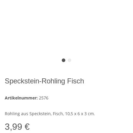
Speckstein-Rohling Fisch
Artikelnummer:
2576
Rohling aus Speckstein, Fisch, 10,5 x 6 x 3 cm.
3,99 €