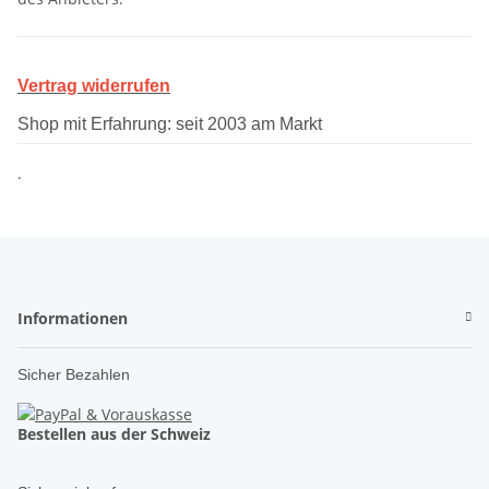
Vertrag widerrufen
Shop mit Erfahrung: seit 2003 am Markt
.
Informationen
Sicher Bezahlen
Bestellen aus der Schweiz