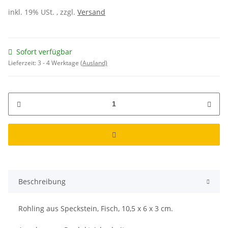
inkl. 19% USt. , zzgl.
Versand
Sofort verfügbar
Lieferzeit:
3 - 4 Werktage
(Ausland)
Beschreibung
Rohling aus Speckstein, Fisch, 10,5 x 6 x 3 cm.