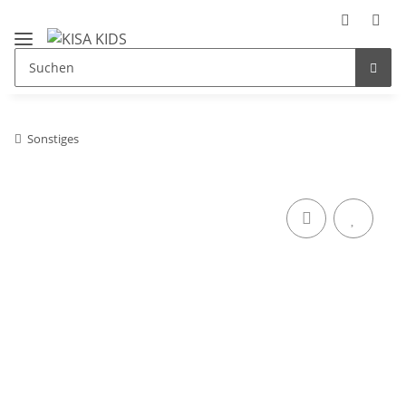
Sonstiges