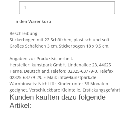
In den Warenkorb
Beschreibung
Stickerbogen mit 22 Schäfchen, plastisch und soft.
Großes Schäfchen 3 cm, Stickerbogen 18 x 9,5 cm.
Angaben zur Produktsicherheit:
Hersteller: kunstpark GmbH, Lindenallee 23, 44625
Herne, Deutschland,Telefon: 02325-63779-0, Telefax:
02325-63779-29, E-Mail: info@kunstpark.de
Warnhinweis: Nicht für Kinder unter 36 Monaten
geeignet. Verschluckbare Kleinteile. Erstickungsgefahr!
Kunden kauften dazu folgende
Artikel: