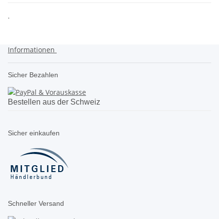
.
Informationen
Sicher Bezahlen
Bestellen aus der Schweiz
Sicher einkaufen
Schneller Versand