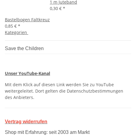
1 m Juteband
0,30 €
*
Bastelbogen Faltkreuz
0,85 €
*
Kategorien
Save the Children
Unser YouTube-Kanal
Mit dem Klick auf diesen Link werden Sie zu YouTube
weitergeleitet. Dort gelten die Datenschutzbestimmungen
des Anbieters.
Vertrag widerrufen
Shop mit Erfahrung: seit 2003 am Markt