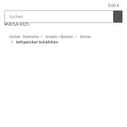
0,00 €
Sticker
Startseite
Kreativ / Basteln
Sticker
Softysticker Schäfchen