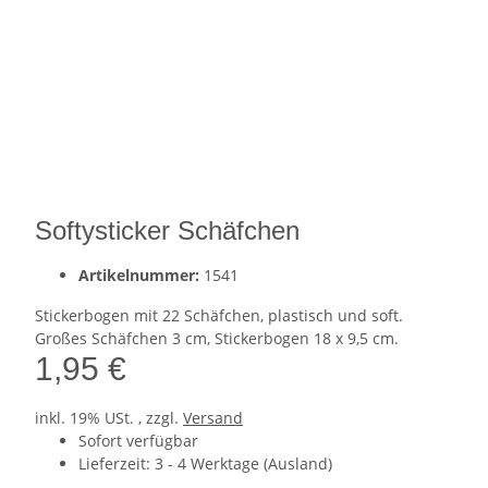
Softysticker Schäfchen
Artikelnummer:
1541
Stickerbogen mit 22 Schäfchen, plastisch und soft.
Großes Schäfchen 3 cm, Stickerbogen 18 x 9,5 cm.
1,95 €
inkl. 19% USt. , zzgl.
Versand
Sofort verfügbar
Lieferzeit:
3 - 4 Werktage
(Ausland)