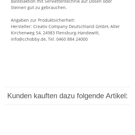
Bastelaktion mit Serviettentechnik auf Dosen oder
Steinen gut zu gebrauchen.
Angaben zur Produktsicherheit:
Hersteller: Creativ Company Deutschland GmbH, Alter
Kirchenweg 54, 24983 Flensburg-Handewitt,
info@cchobby.de, Tel. 0460 884 24000
Kunden kauften dazu folgende Artikel: