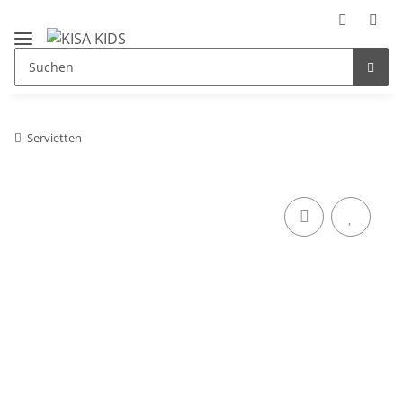
Servietten