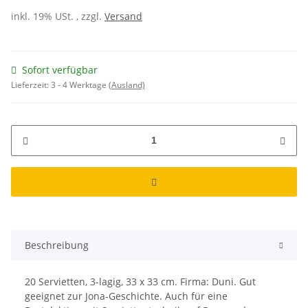
inkl. 19% USt. , zzgl.
Versand
Sofort verfügbar
Lieferzeit:
3 - 4 Werktage
(Ausland)
Beschreibung
20 Servietten, 3-lagig, 33 x 33 cm. Firma: Duni. Gut
geeignet zur Jona-Geschichte. Auch für eine