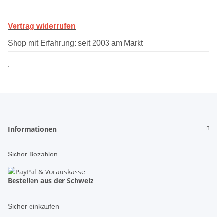
Vertrag widerrufen
Shop mit Erfahrung: seit 2003 am Markt
.
Informationen
Sicher Bezahlen
Bestellen aus der Schweiz
Sicher einkaufen