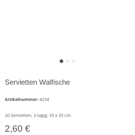
Servietten Walfische
Artikelnummer:
4234
20 Servietten, 3-lagig, 33 x 33 cm.
2,60 €