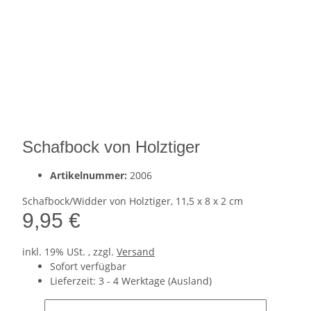
Schafbock von Holztiger
Artikelnummer:
2006
Schafbock/Widder von Holztiger, 11,5 x 8 x 2 cm
9,95 €
inkl. 19% USt. , zzgl.
Versand
Sofort verfügbar
Lieferzeit:
3 - 4 Werktage
(Ausland)