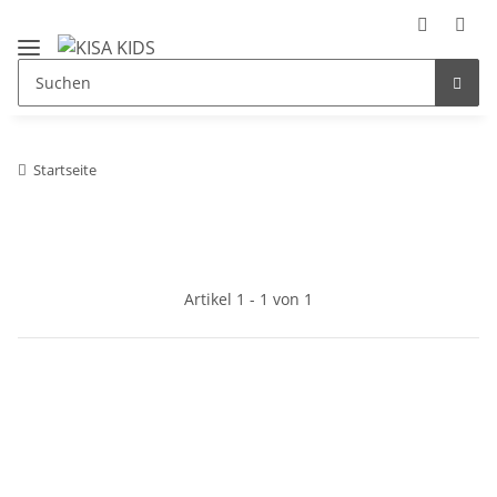
Startseite
Artikel 1 - 1 von 1