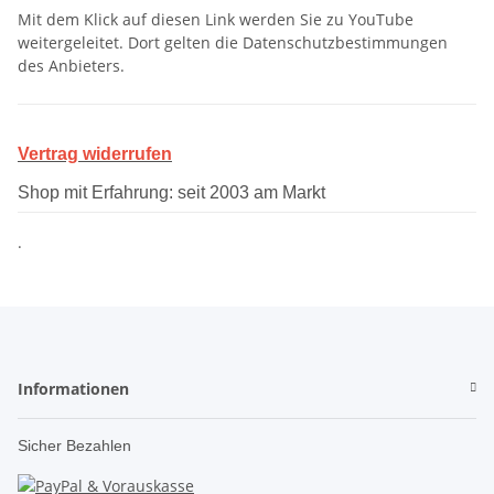
Mit dem Klick auf diesen Link werden Sie zu YouTube
weitergeleitet. Dort gelten die Datenschutzbestimmungen
des Anbieters.
Vertrag widerrufen
Shop mit Erfahrung: seit 2003 am Markt
.
Informationen
Sicher Bezahlen