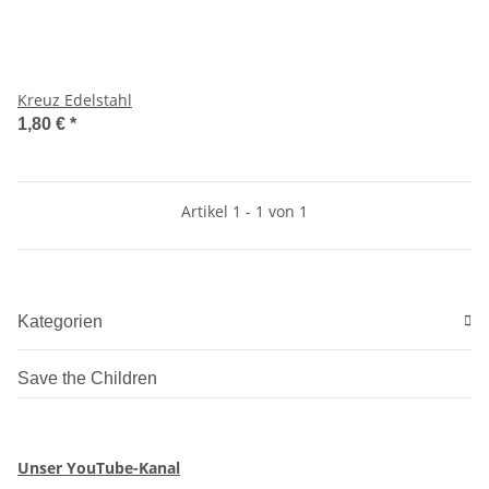
Kreuz Edelstahl
1,80 €
*
Artikel 1 - 1 von 1
Kategorien
Save the Children
Unser YouTube-Kanal