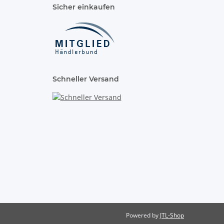
Sicher einkaufen
Schneller Versand
Powered by
JTL-Shop