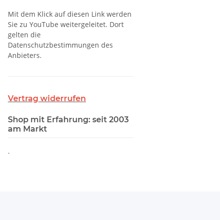
Mit dem Klick auf diesen Link werden
Sie zu YouTube weitergeleitet. Dort
gelten die
Datenschutzbestimmungen des
Anbieters.
Vertrag widerrufen
Shop mit Erfahrung: seit 2003
am Markt
.