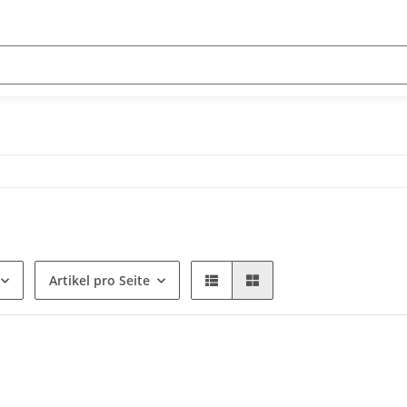
Artikel pro Seite