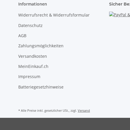
Informationen
Sicher Be
Widerrufsrecht & Widerrufsformular
Datenschutz
AGB
Zahlungsmöglichkeiten
Versandkosten
MeinEinkauf.ch
Impressum
Batteriegesetzhinweise
* Alle Preise inkl. gesetzlicher USt., zzgl.
Versand