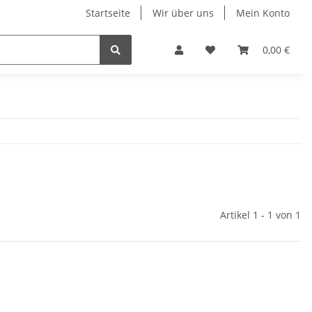
Startseite
Wir über uns
Mein Konto
0,00 €
Artikel 1 - 1 von 1