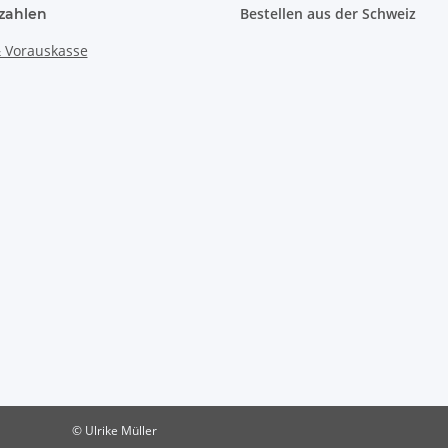
Bestellen aus der Schweiz
zahlen
© Ulrike Müller