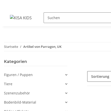
Startseite
Artikel von Parragon, UK
Kategorien
Figuren / Puppen
Sortierung
Tiere
Szenenzubehör
Bodenbild-Material