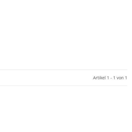
Artikel 1 - 1 von 1