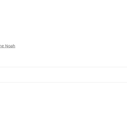
che Noah