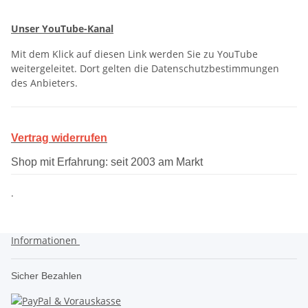
Unser YouTube-Kanal
Mit dem Klick auf diesen Link werden Sie zu YouTube
weitergeleitet. Dort gelten die Datenschutzbestimmungen
des Anbieters.
Vertrag widerrufen
Shop mit Erfahrung: seit 2003 am Markt
.
Informationen
Sicher Bezahlen