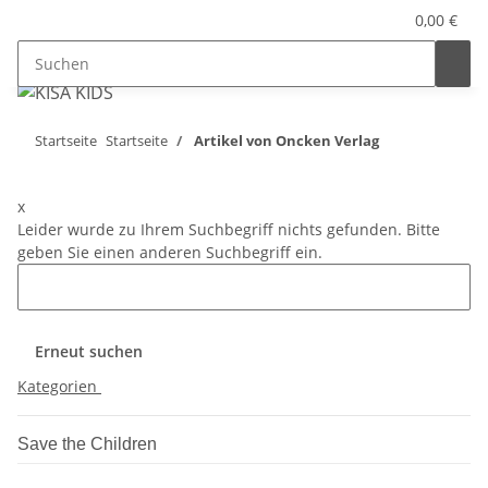
0,00 €
Startseite
Startseite
Artikel von Oncken Verlag
x
Leider wurde zu Ihrem Suchbegriff nichts gefunden. Bitte
geben Sie einen anderen Suchbegriff ein.
Erneut suchen
Kategorien
Save the Children