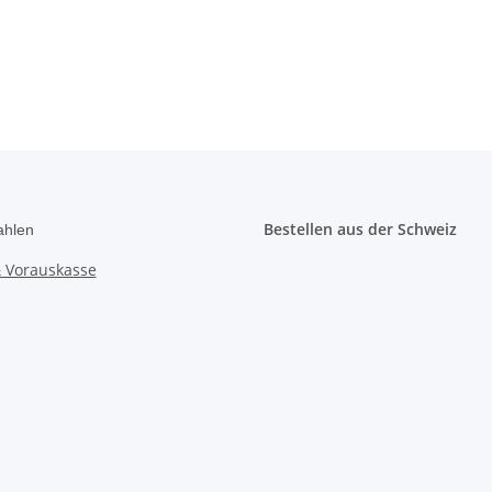
Bestellen aus der Schweiz
ahlen