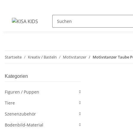
Startseite
Kreativ / Basteln
Motivstanzer
Motivstanzer Taube 
Kategorien
Figuren / Puppen
Tiere
Szenenzubehör
Bodenbild-Material