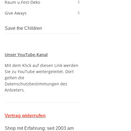
Raum u.Fest-Deko
Give Aways
Save the Children
Unser YouTube-Kanal
Mit dem Klick auf diesen Link werden
Sie zu YouTube weitergeleitet. Dort
gelten die
Datenschutzbestimmungen des
Anbieters.
Vertrag widerrufen
Shop mit Erfahrung: seit 2003 am