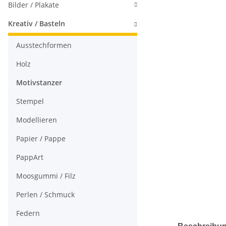
Bilder / Plakate
Kreativ / Basteln
Ausstechformen
Holz
Motivstanzer
Stempel
Modellieren
Papier / Pappe
PappArt
Moosgummi / Filz
Perlen / Schmuck
Federn