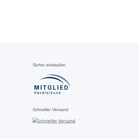
Sicher einkaufen
Schneller Versand