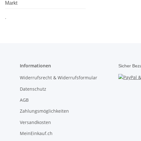
Markt
.
Informationen
Sicher Bez
Widerrufsrecht & Widerrufsformular
Datenschutz
AGB
Zahlungsmöglichkeiten
Versandkosten
MeinEinkauf.ch