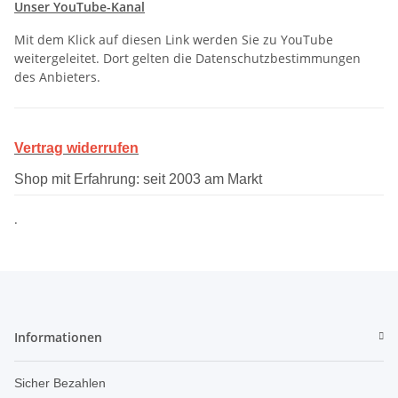
Unser YouTube-Kanal
Mit dem Klick auf diesen Link werden Sie zu YouTube
weitergeleitet. Dort gelten die Datenschutzbestimmungen
des Anbieters.
Vertrag widerrufen
Shop mit Erfahrung: seit 2003 am Markt
.
Informationen
Sicher Bezahlen