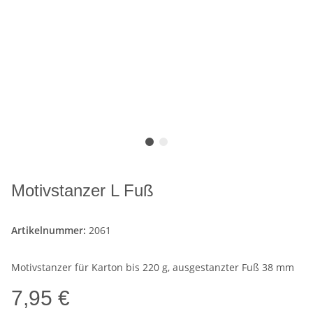
Motivstanzer L Fuß
Artikelnummer:
2061
Motivstanzer für Karton bis 220 g, ausgestanzter Fuß 38 mm
7,95 €