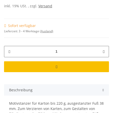
inkl. 19% USt. , zzgl.
Versand
Sofort verfügbar
Lieferzeit:
3 - 4 Werktage
(Ausland)
Beschreibung
Motivstanzer für Karton bis 220 g, ausgestanzter Fuß 38
mm. Zum Verzieren von Karten, zum Gestalten von