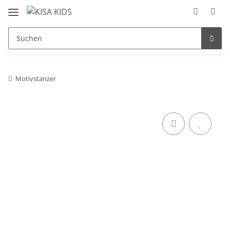
Motivstanzer