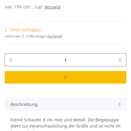
inkl. 19% USt. , zzgl.
Versand
Sofort verfügbar
Lieferzeit:
3 - 4 Werktage
(Ausland)
Beschreibung
Kleine Schaufel, 8 cm, Holz und Metall. Die Biegepuppe
dient zur Veranschaulichung der Größe und ist nicht im