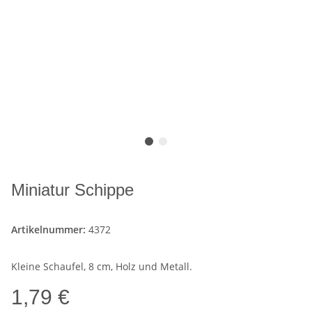
Miniatur Schippe
Artikelnummer:
4372
Kleine Schaufel, 8 cm, Holz und Metall.
1,79 €