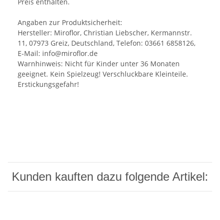
Preis enthalten.
Angaben zur Produktsicherheit:
Hersteller: Miroflor, Christian Liebscher, Kermannstr.
11, 07973 Greiz, Deutschland, Telefon: 03661 6858126,
E-Mail: info@miroflor.de
Warnhinweis: Nicht für Kinder unter 36 Monaten
geeignet. Kein Spielzeug! Verschluckbare Kleinteile.
Erstickungsgefahr!
Kunden kauften dazu folgende Artikel: