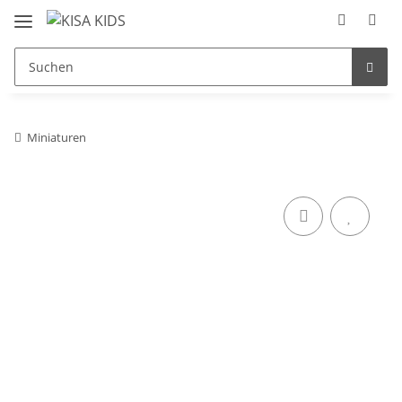
Miniaturen