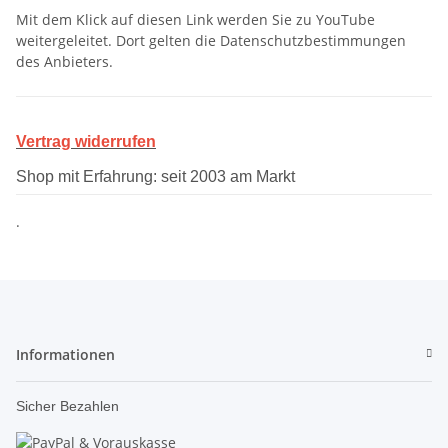
Mit dem Klick auf diesen Link werden Sie zu YouTube
weitergeleitet. Dort gelten die Datenschutzbestimmungen
des Anbieters.
Vertrag widerrufen
Shop mit Erfahrung: seit 2003 am Markt
.
Informationen
Sicher Bezahlen