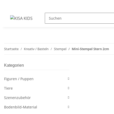
Startseite
Kreativ / Basteln
Stempel
Mini-Stempel Stern 2cm
Kategorien
Figuren / Puppen
Tiere
Szenenzubehör
Bodenbild-Material