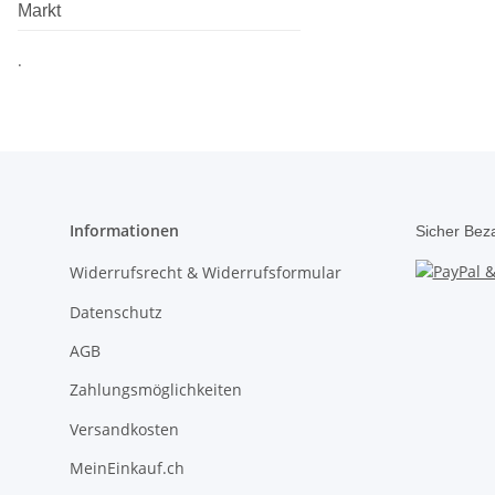
Markt
.
Informationen
Sicher Bez
Widerrufsrecht & Widerrufsformular
Datenschutz
AGB
Zahlungsmöglichkeiten
Versandkosten
MeinEinkauf.ch