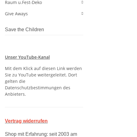
Raum u.Fest-Deko
Give Aways
Save the Children
Unser YouTube-Kanal
Mit dem Klick auf diesen Link werden
Sie zu YouTube weitergeleitet. Dort
gelten die
Datenschutzbestimmungen des
Anbieters.
Vertrag widerrufen
Shop mit Erfahrung: seit 2003 am