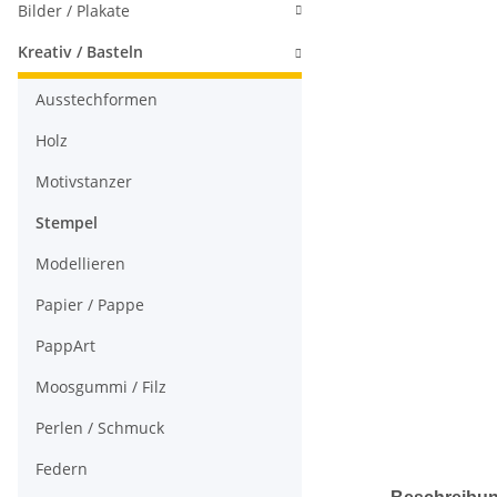
Bilder / Plakate
Kreativ / Basteln
Ausstechformen
Holz
Motivstanzer
Stempel
Modellieren
Papier / Pappe
PappArt
Moosgummi / Filz
Perlen / Schmuck
Federn