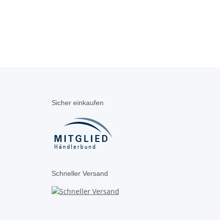
Sicher einkaufen
Schneller Versand