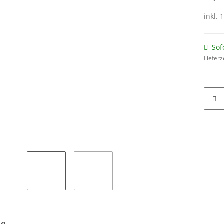
inkl. 
Sof
Lieferz