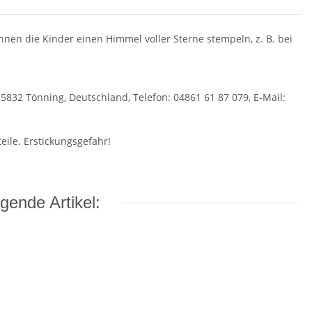
nen die Kinder einen Himmel voller Sterne stempeln, z. B. bei
5832 Tönning, Deutschland, Telefon: 04861 61 87 079, E-Mail:
eile. Erstickungsgefahr!
gende Artikel: