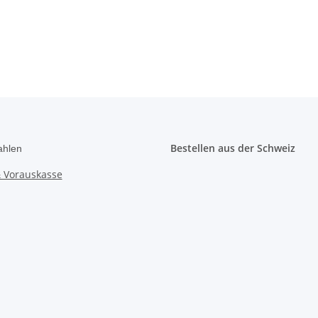
Bestellen aus der Schweiz
ahlen