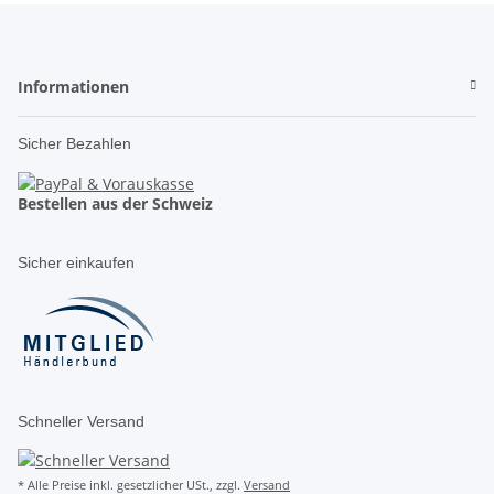
Informationen
Sicher Bezahlen
Bestellen aus der Schweiz
Sicher einkaufen
Schneller Versand
* Alle Preise inkl. gesetzlicher USt., zzgl.
Versand