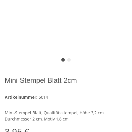
Mini-Stempel Blatt 2cm
Artikelnummer:
5014
Mini-Stempel Blatt, Qualitätsstempel, Höhe 3,2 cm,
Durchmesser 2 cm, Motiv 1,8 cm
3,95 €