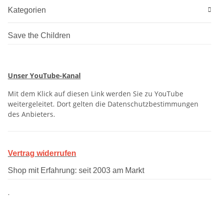
Kategorien
Save the Children
Unser YouTube-Kanal
Mit dem Klick auf diesen Link werden Sie zu YouTube
weitergeleitet. Dort gelten die Datenschutzbestimmungen
des Anbieters.
Vertrag widerrufen
Shop mit Erfahrung: seit 2003 am Markt
.