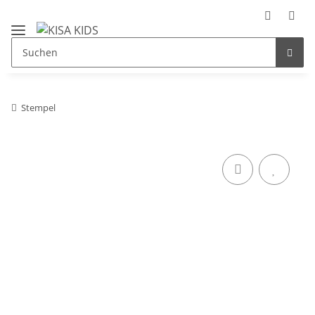
Stempel