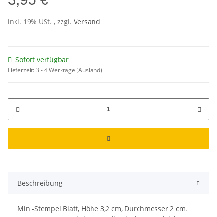
inkl. 19% USt. , zzgl.
Versand
Sofort verfügbar
Lieferzeit:
3 - 4 Werktage
(Ausland)
Beschreibung
Mini-Stempel Blatt, Höhe 3,2 cm, Durchmesser 2 cm,