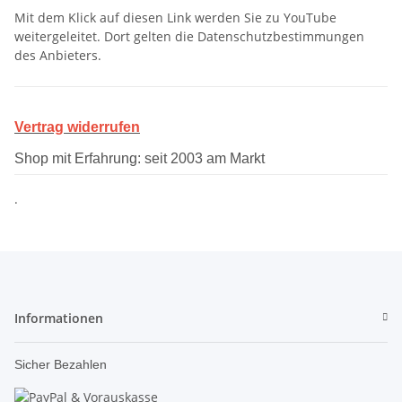
Mit dem Klick auf diesen Link werden Sie zu YouTube
weitergeleitet. Dort gelten die Datenschutzbestimmungen
des Anbieters.
Vertrag widerrufen
Shop mit Erfahrung: seit 2003 am Markt
.
Informationen
Sicher Bezahlen