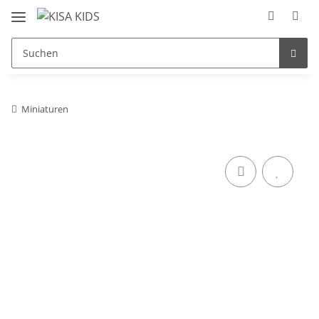
Miniaturen