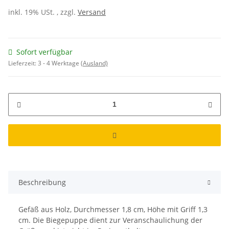
inkl. 19% USt. , zzgl.
Versand
Sofort verfügbar
Lieferzeit:
3 - 4 Werktage
(Ausland)
Beschreibung
Gefäß aus Holz, Durchmesser 1,8 cm, Höhe mit Griff 1,3
cm. Die Biegepuppe dient zur Veranschaulichung der