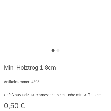
Mini Holztrog 1,8cm
Artikelnummer:
4508
Gefäß aus Holz, Durchmesser 1,8 cm, Höhe mit Griff 1,3 cm.
0,50 €