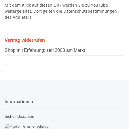
Mit dem Klick auf diesen Link werden Sie zu YouTube
weitergeleitet. Dort gelten die Datenschutzbestimmungen
des Anbieters.
Vertrag widerrufen
Shop mit Erfahrung: seit 2003 am Markt
.
Informationen
Sicher Bezahlen