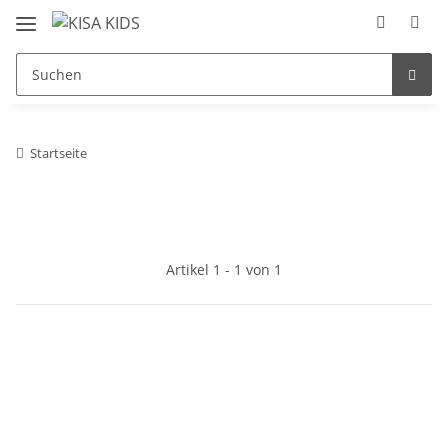
Startseite
Artikel 1 - 1 von 1