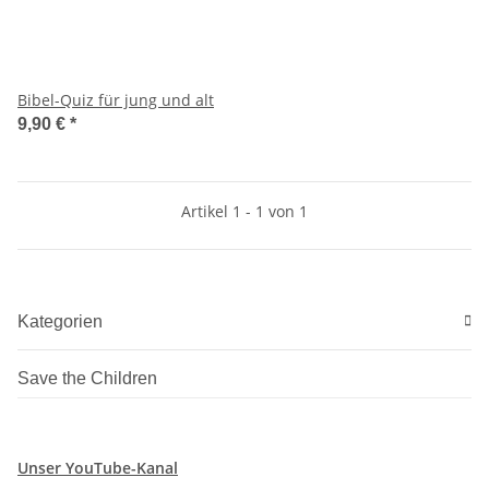
Bibel-Quiz für jung und alt
9,90 €
*
Artikel 1 - 1 von 1
Kategorien
Save the Children
Unser YouTube-Kanal