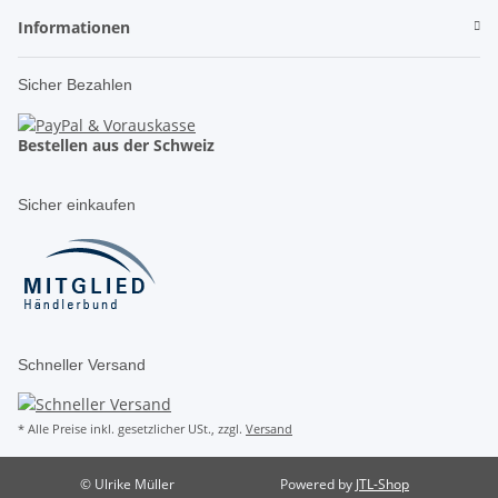
Informationen
Sicher Bezahlen
Bestellen aus der Schweiz
Sicher einkaufen
Schneller Versand
* Alle Preise inkl. gesetzlicher USt., zzgl.
Versand
© Ulrike Müller
Powered by
JTL-Shop