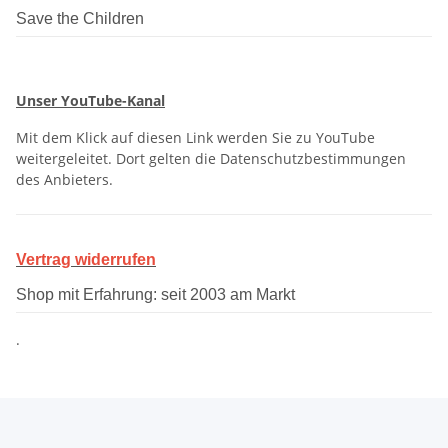
Save the Children
Unser YouTube-Kanal
Mit dem Klick auf diesen Link werden Sie zu YouTube
weitergeleitet. Dort gelten die Datenschutzbestimmungen
des Anbieters.
Vertrag widerrufen
Shop mit Erfahrung: seit 2003 am Markt
.