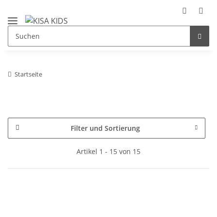
Startseite
Filter und Sortierung
Artikel 1 - 15 von 15