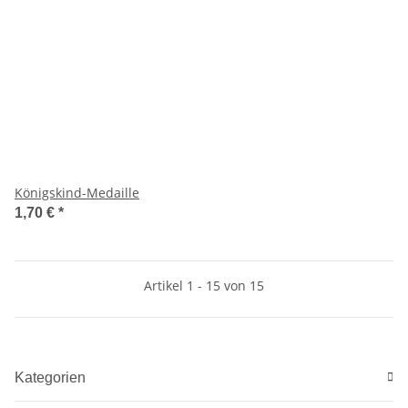
Königskind-Medaille
1,70 €
*
Artikel 1 - 15 von 15
Kategorien