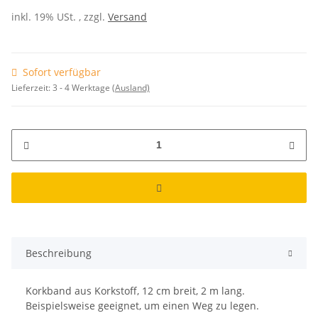
inkl. 19% USt. , zzgl.
Versand
Sofort verfügbar
Lieferzeit:
3 - 4 Werktage
(Ausland)
Beschreibung
Korkband aus Korkstoff, 12 cm breit, 2 m lang.
Beispielsweise geeignet, um einen Weg zu legen.