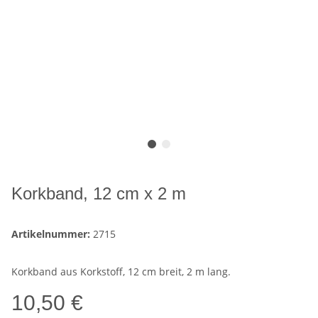
Korkband, 12 cm x 2 m
Artikelnummer:
2715
Korkband aus Korkstoff, 12 cm breit, 2 m lang.
10,50 €