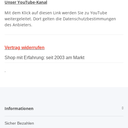
Unser YouTube-Kanal
Mit dem Klick auf diesen Link werden Sie zu YouTube
weitergeleitet. Dort gelten die Datenschutzbestimmungen
des Anbieters.
Vertrag widerrufen
Shop mit Erfahrung: seit 2003 am Markt
.
Informationen
Sicher Bezahlen