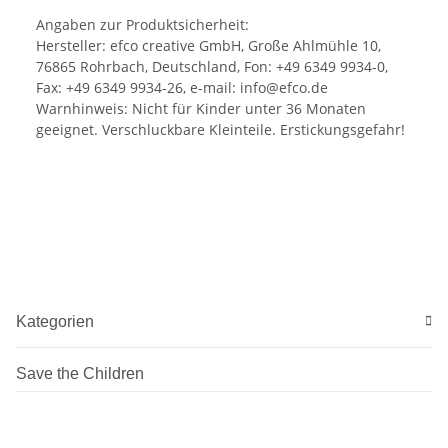
Angaben zur Produktsicherheit:
Hersteller: efco creative GmbH, Große Ahlmühle 10,
76865 Rohrbach, Deutschland, Fon: +49 6349 9934-0,
Fax: +49 6349 9934-26, e-mail: info@efco.de
Warnhinweis: Nicht für Kinder unter 36 Monaten
geeignet. Verschluckbare Kleinteile. Erstickungsgefahr!
Kategorien
Save the Children