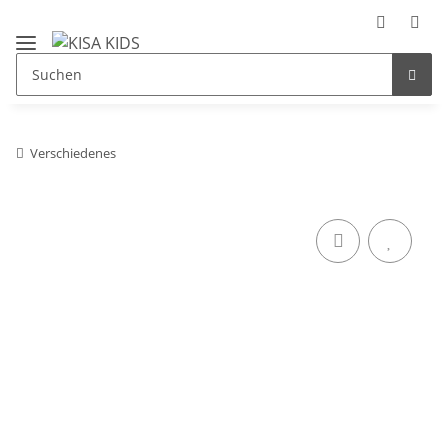
Verschiedenes