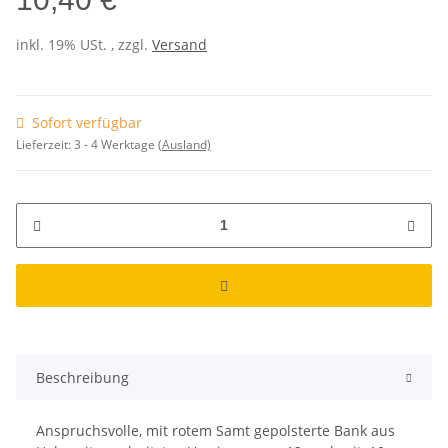
inkl. 19% USt. , zzgl.
Versand
Sofort verfügbar
Lieferzeit:
3 - 4 Werktage
(Ausland)
Beschreibung
Anspruchsvolle, mit rotem Samt gepolsterte Bank aus