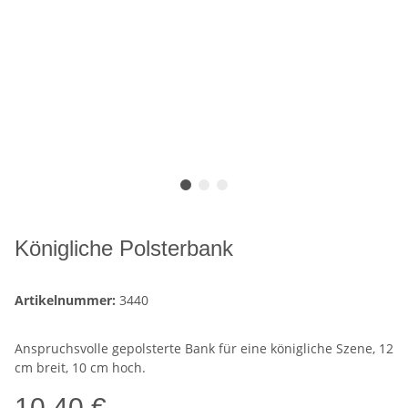
Königliche Polsterbank
Artikelnummer:
3440
Anspruchsvolle gepolsterte Bank für eine königliche Szene, 12
cm breit, 10 cm hoch.
10,40 €