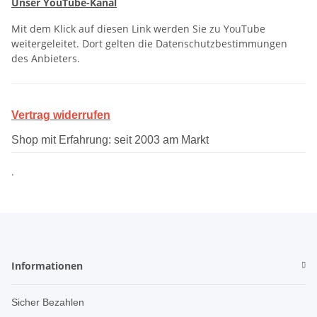
Unser YouTube-Kanal
Mit dem Klick auf diesen Link werden Sie zu YouTube
weitergeleitet. Dort gelten die Datenschutzbestimmungen
des Anbieters.
Vertrag widerrufen
Shop mit Erfahrung: seit 2003 am Markt
.
Informationen
Sicher Bezahlen