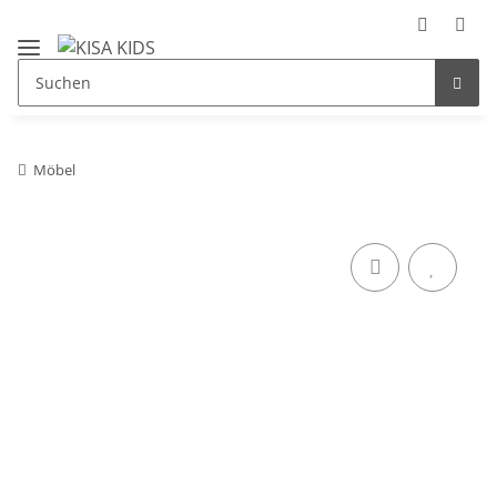
Möbel