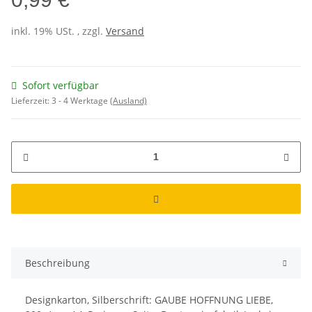
inkl. 19% USt. , zzgl.
Versand
Sofort verfügbar
Lieferzeit:
3 - 4 Werktage
(Ausland)
Beschreibung
Designkarton, Silberschrift: GAUBE HOFFNUNG LIEBE,