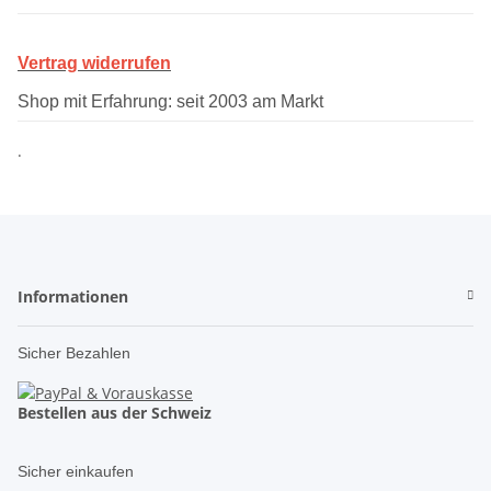
Vertrag widerrufen
Shop mit Erfahrung: seit 2003 am Markt
.
Informationen
Sicher Bezahlen
Bestellen aus der Schweiz
Sicher einkaufen