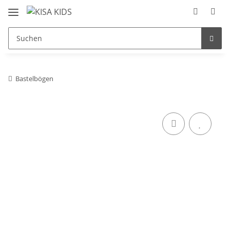
Bastelbögen